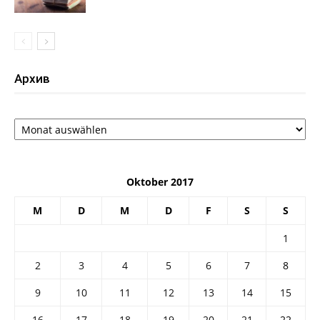
Архив
Архив
Oktober 2017
M
D
M
D
F
S
S
1
2
3
4
5
6
7
8
9
10
11
12
13
14
15
16
17
18
19
20
21
22