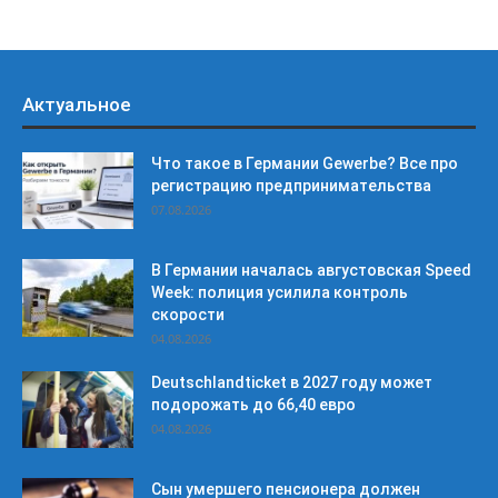
Актуальное
Что такое в Германии Gewerbe? Все про
регистрацию предпринимательства
07.08.2026
В Германии началась августовская Speed
Week: полиция усилила контроль
скорости
04.08.2026
Deutschlandticket в 2027 году может
подорожать до 66,40 евро
04.08.2026
Сын умершего пенсионера должен