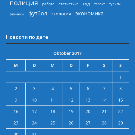
полиция
суд
работа
статистика
теракт
туризм
экономика
футбол
экология
финансы
Новости по дате
Oktober 2017
M
D
M
D
F
S
S
1
2
3
4
5
6
7
8
9
10
11
12
13
14
15
16
17
18
19
20
21
22
23
24
25
26
27
28
29
30
31