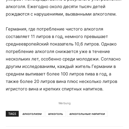
алкоголя. Ежегодно около десяти тысяч детей
рождаются с нарушениями, вызванными алкоголем.
Германия, где потребление чистого алкоголя
составляет 11 литров в год, немного превышает
среднеевропейский показатель 10,6 литров. Однако
потребление алкоголя снижается уже в течение
нескольких лет, особенно среди молодежи. Согласно
другим исследованиям, каждый житель Германии в
среднем выпивает более 100 литров пива в год, а
также более 20 литров вина плюс несколько литров
игристого вина и крепких спиртных напитков.
Werbung
TAGS
алкоголизм
алкоголь
алкогольные напитки