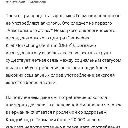
© runzelkorn – Fotolia.com
Только три процента взрослых в Германии полностью
не употребляют алкоголь.
Это следует из первого
„Алкогольного атласа“ Немецкого онкологического
исследовательского центра (Deutsches
Krebsforschungszentrum (DKFZ)). Согласно
исследованию, у взрослых всех возрастных групп
существует четкая связь между социальным статусом
и частотой употребления алкоголя: среди более
высоких социальных слоев употребление алкоголя
является более частым.
По полученным данным, потребление алкоголя
примерно для девяти с половиной миллионов человек
в Германии считается проблемой со здоровьем.
Каждый год в Германии более 20 000 человек
умирает непосредственно в результате употребления