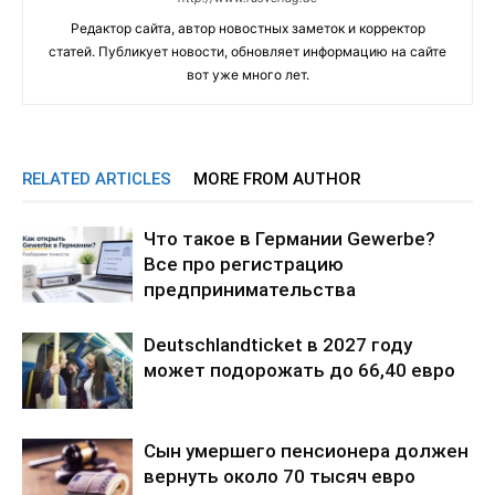
Редактор сайта, автор новостных заметок и корректор
статей. Публикует новости, обновляет информацию на сайте
вот уже много лет.
RELATED ARTICLES
MORE FROM AUTHOR
Что такое в Германии Gewerbe?
Все про регистрацию
предпринимательства
Deutschlandticket в 2027 году
может подорожать до 66,40 евро
Сын умершего пенсионера должен
вернуть около 70 тысяч евро