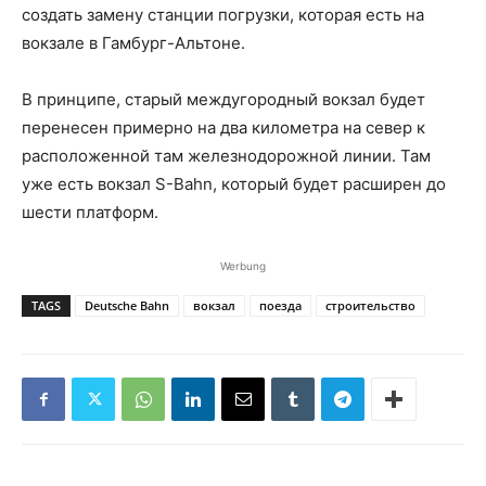
создать замену станции погрузки, которая есть на
вокзале в Гамбург-Альтоне.
В принципе, старый междугородный вокзал будет
перенесен примерно на два километра на север к
расположенной там железнодорожной линии. Там
уже есть вокзал S-Bahn, который будет расширен до
шести платформ.
Werbung
TAGS
Deutsche Bahn
вокзал
поезда
строительство