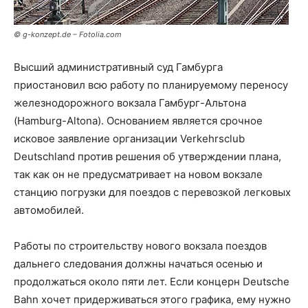
© g-konzept.de – Fotolia.com
Высший административный суд Гамбурга
приостановил всю работу по планируемому переносу
железнодорожного вокзала Гамбург-Альтона
(Hamburg-Altona).
Основанием является срочное
исковое заявление организации Verkehrsclub
Deutschland против решения об утверждении плана,
так как он не предусматривает на новом вокзале
станцию погрузки для поездов с перевозкой легковых
автомобилей.
Работы по строительству нового вокзала поездов
дальнего следования должны начаться осенью и
продолжаться около пяти лет. Если концерн Deutsche
Bahn хочет придерживаться этого графика, ему нужно