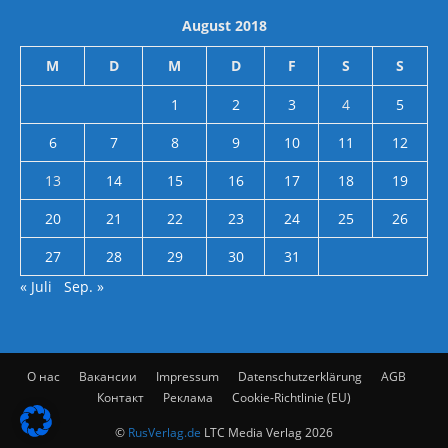
August 2018
M
D
M
D
F
S
S
1
2
3
4
5
6
7
8
9
10
11
12
13
14
15
16
17
18
19
20
21
22
23
24
25
26
27
28
29
30
31
« Juli
Sep. »
О нас
Вакансии
Impressum
Datenschutzerklärung
AGB
Контакт
Реклама
Cookie-Richtlinie (EU)
©
RusVerlag.de
LTC Media Verlag 2026