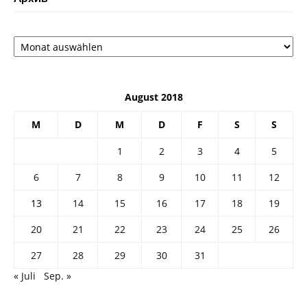
Архив
August 2018
M
D
M
D
F
S
S
1
2
3
4
5
6
7
8
9
10
11
12
13
14
15
16
17
18
19
20
21
22
23
24
25
26
27
28
29
30
31
« Juli
Sep. »