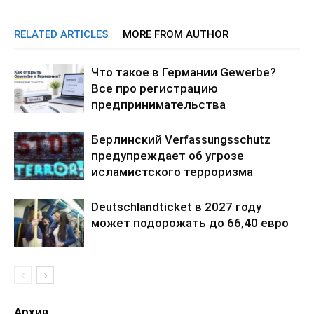
RELATED ARTICLES
MORE FROM AUTHOR
Что такое в Германии Gewerbe?
Все про регистрацию
предпринимательства
Берлинский Verfassungsschutz
предупреждает об угрозе
исламистского терроризма
Deutschlandticket в 2027 году
может подорожать до 66,40 евро
Архив