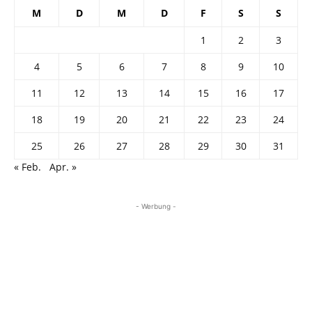
M
D
M
D
F
S
S
1
2
3
4
5
6
7
8
9
10
11
12
13
14
15
16
17
18
19
20
21
22
23
24
25
26
27
28
29
30
31
« Feb.
Apr. »
- Werbung -