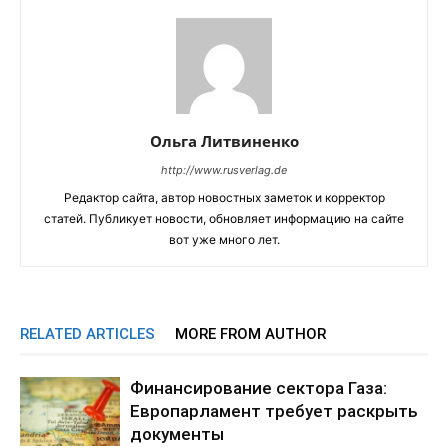
Ольга Литвиненко
http://www.rusverlag.de
Редактор сайта, автор новостных заметок и корректор
статей. Публикует новости, обновляет информацию на сайте
вот уже много лет.
RELATED ARTICLES
MORE FROM AUTHOR
Финансирование сектора Газа:
Европарламент требует раскрыть
документы