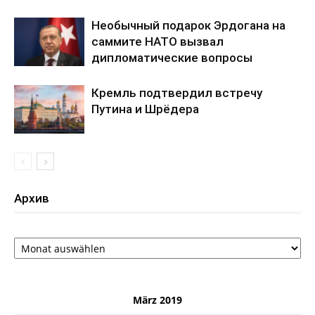
Необычный подарок Эрдогана на
саммите НАТО вызвал
дипломатические вопросы
Кремль подтвердил встречу
Путина и Шрёдера
Архив
Архив
März 2019