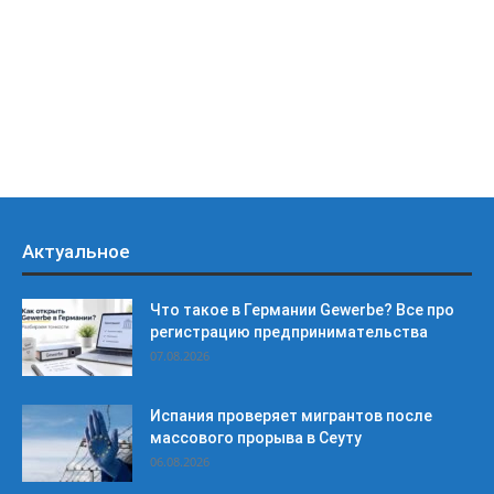
Актуальное
Что такое в Германии Gewerbe? Все про
регистрацию предпринимательства
07.08.2026
Испания проверяет мигрантов после
массового прорыва в Сеуту
06.08.2026