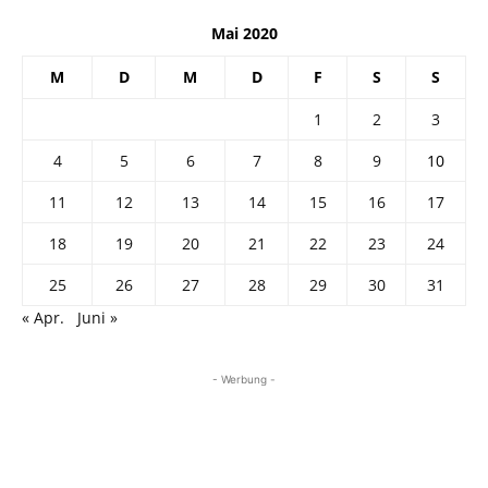
Mai 2020
M
D
M
D
F
S
S
1
2
3
4
5
6
7
8
9
10
11
12
13
14
15
16
17
18
19
20
21
22
23
24
25
26
27
28
29
30
31
« Apr.
Juni »
- Werbung -