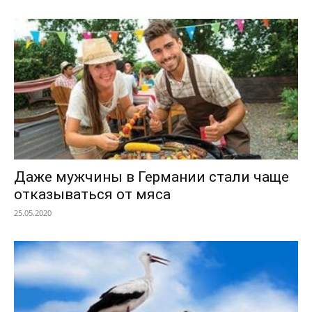
Даже мужчины в Германии стали чаще
отказываться от мяса
25.05.2020