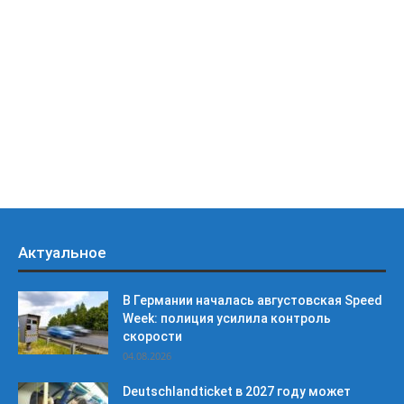
Актуальное
В Германии началась августовская Speed
Week: полиция усилила контроль
скорости
04.08.2026
Deutschlandticket в 2027 году может