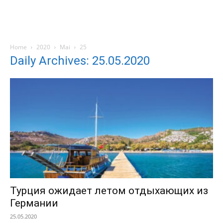
Home
2020
Mai
25
Daily Archives: 25.05.2020
Турция ожидает летом отдыхающих из
Германии
25.05.2020