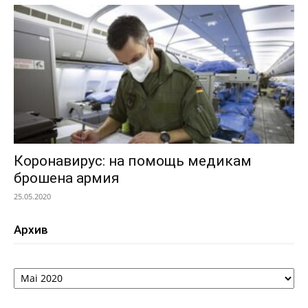
Коронавирус: на помощь медикам
брошена армия
25.05.2020
Архив
Архив