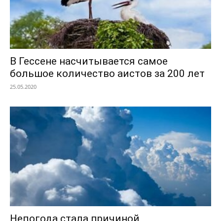
В Гессене насчитывается самое
большое количество аистов за 200 лет
25.05.2020
Непогода стала причиной