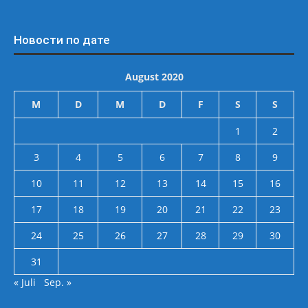
Новости по дате
August 2020
M
D
M
D
F
S
S
1
2
3
4
5
6
7
8
9
10
11
12
13
14
15
16
17
18
19
20
21
22
23
24
25
26
27
28
29
30
31
« Juli
Sep. »