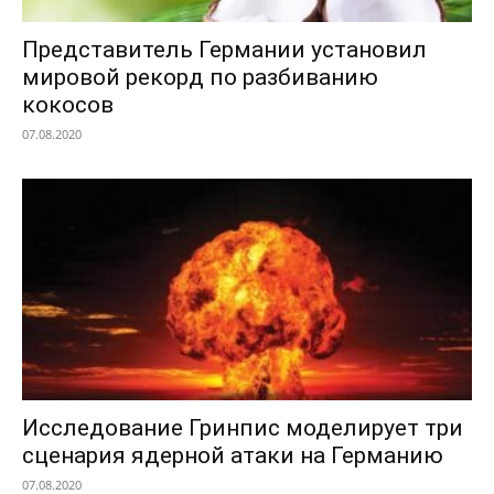
Представитель Германии установил
мировой рекорд по разбиванию
кокосов
07.08.2020
Исследование Гринпис моделирует три
сценария ядерной атаки на Германию
07.08.2020