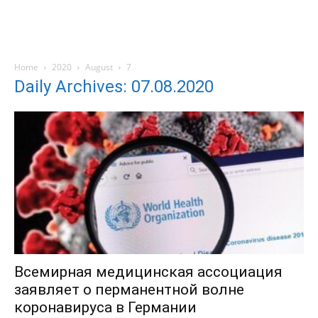
Home
2020
August
7
Daily Archives: 07.08.2020
Всемирная медицинская ассоциация
заявляет о перманентной волне
коронавируса в Германии