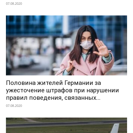
07.08.2020
Половина жителей Германии за
ужесточение штрафов при нарушении
правил поведения, связанных...
07.08.2020