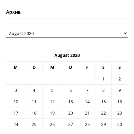
Архив
Архив
August 2020
M
D
M
D
F
S
S
1
2
3
4
5
6
7
8
9
10
11
12
13
14
15
16
17
18
19
20
21
22
23
24
25
26
27
28
29
30