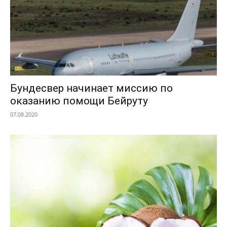
Бундесвер начинает миссию по
оказанию помощи Бейруту
07.08.2020