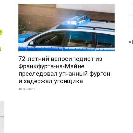
« 
72-летний велосипедист из
Франкфурта-на-Майне
преследовал угнанный фургон
и задержал угонщика
10.08.2020