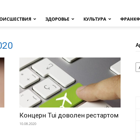
ОИСШЕСТВИЯ
ЗДОРОВЬЕ
КУЛЬТУРА
ФРАНКФ
2020
А
А
Концерн Tui доволен рестартом
10.08.2020