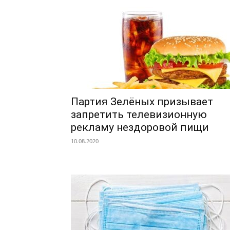
Партия Зелёных призывает
запретить телевизионную
рекламу нездоровой пищи
10.08.2020