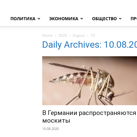
ПОЛИТИКА
ЭКОНОМИКА
ОБЩЕСТВО
ПР
Home
2020
August
10
Daily Archives: 10.08.
В Германии распространяются
москиты
10.08.2020