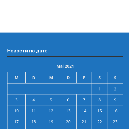
Новости по дате
Mai 2021
M
D
M
D
F
S
S
1
2
3
4
5
6
7
8
9
10
11
12
13
14
15
16
17
18
19
20
21
22
23