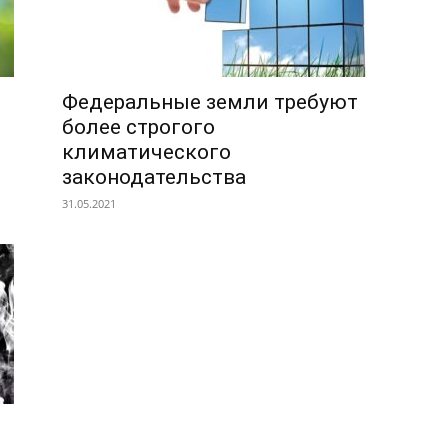
Федеральные земли требуют
более строгого
климатического
законодательства
31.05.2021