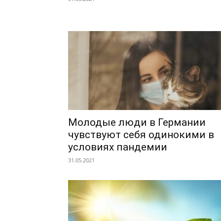
Молодые люди в Германии
чувствуют себя одинокими в
условиях пандемии
31.05.2021