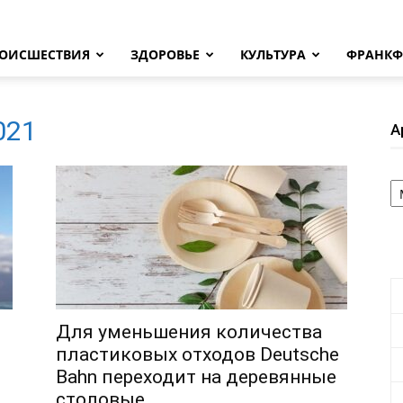
ОИСШЕСТВИЯ
ЗДОРОВЬЕ
КУЛЬТУРА
ФРАНКФ
2021
А
А
Для уменьшения количества
пластиковых отходов Deutsche
Bahn переходит на деревянные
столовые...