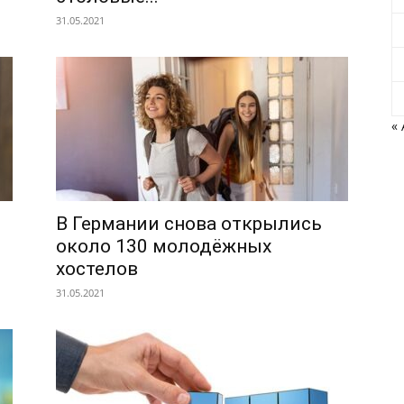
31.05.2021
« 
В Германии снова открылись
около 130 молодёжных
хостелов
31.05.2021