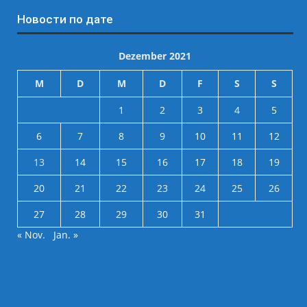
Новости по дате
Dezember 2021
M
D
M
D
F
S
S
1
2
3
4
5
6
7
8
9
10
11
12
13
14
15
16
17
18
19
20
21
22
23
24
25
26
27
28
29
30
31
« Nov.
Jan. »