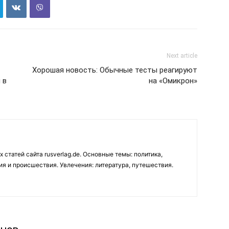
Next article
Хорошая новость: Обычные тесты реагируют
 в
на «Омикрон»
 статей сайта rusverlag.de. Основные темы: политика,
ия и происшествия. Увлечения: литература, путешествия.