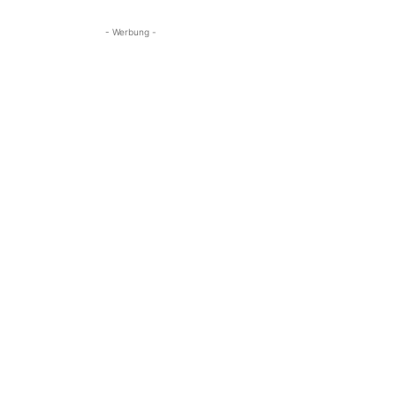
- Werbung -