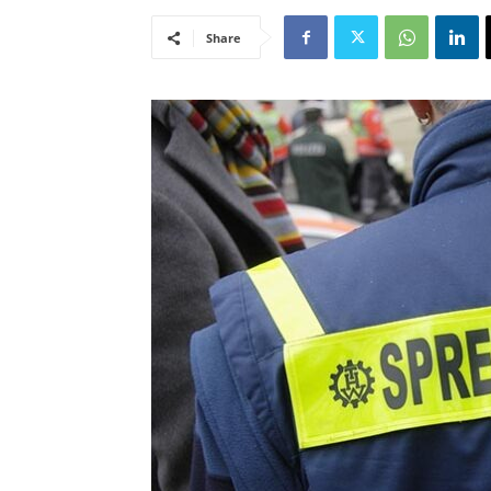
Share