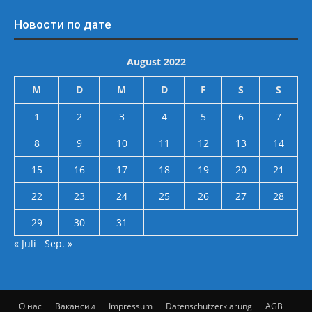
Новости по дате
August 2022
M
D
M
D
F
S
S
1
2
3
4
5
6
7
8
9
10
11
12
13
14
15
16
17
18
19
20
21
22
23
24
25
26
27
28
29
30
31
« Juli
Sep. »
О нас
Вакансии
Impressum
Datenschutzerklärung
AGB