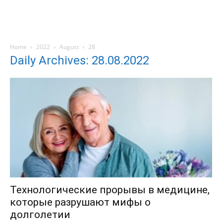
Home
2022
August
28
Daily Archives: 28.08.2022
Технологические прорывы в медицине,
которые разрушают мифы о
долголетии