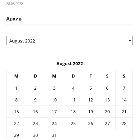
28.08.2022
Архив
Архив
August 2022
M
D
M
D
F
S
S
1
2
3
4
5
6
7
8
9
10
11
12
13
14
15
16
17
18
19
20
21
22
23
24
25
26
27
28
29
30
31