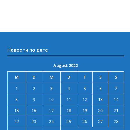
Новости по дате
August 2022
M
D
M
D
F
S
S
1
2
3
4
5
6
7
8
9
10
11
12
13
14
15
16
17
18
19
20
21
22
23
24
25
26
27
28