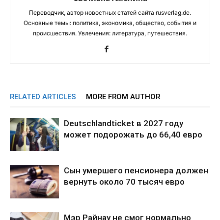
Переводчик, автор новостных статей сайта rusverlag.de.
Основные темы: политика, экономика, общество, события и
происшествия. Увлечения: литература, путешествия.
RELATED ARTICLES
MORE FROM AUTHOR
Deutschlandticket в 2027 году
может подорожать до 66,40 евро
Сын умершего пенсионера должен
вернуть около 70 тысяч евро
Мэр Райнау не смог нормально