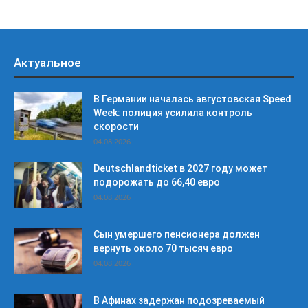
Актуальное
В Германии началась августовская Speed
Week: полиция усилила контроль
скорости
04.08.2026
Deutschlandticket в 2027 году может
подорожать до 66,40 евро
04.08.2026
Сын умершего пенсионера должен
вернуть около 70 тысяч евро
04.08.2026
В Афинах задержан подозреваемый