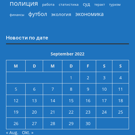
полиция
суд
работа
статистика
теракт
туризм
экономика
футбол
экология
финансы
Новости по дате
September 2022
M
D
M
D
F
S
S
1
2
3
4
5
6
7
8
9
10
11
12
13
14
15
16
17
18
19
20
21
22
23
24
25
26
27
28
29
30
« Aug.
Okt. »