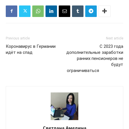
Previous article
Next article
Коронавирус в Германии
С 2023 года
идёт на спад
дополнительные заработки
ранних пенсионеров не
будут
ограничиваться
Светлана Амелина