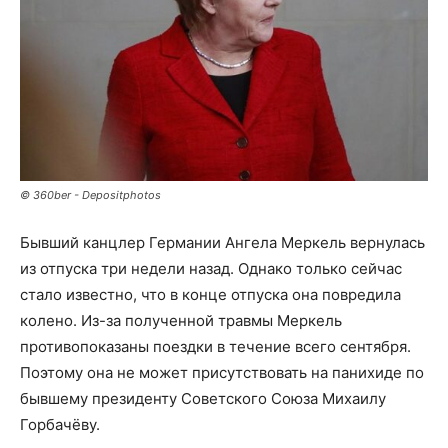
© 360ber - Depositphotos
Бывший канцлер Германии Ангела Меркель вернулась
из отпуска три недели назад. Однако только сейчас
стало известно, что в конце отпуска она повредила
колено. Из-за полученной травмы Меркель
противопоказаны поездки в течение всего сентября.
Поэтому она не может присутствовать на панихиде по
бывшему президенту Советского Союза Михаилу
Горбачёву.