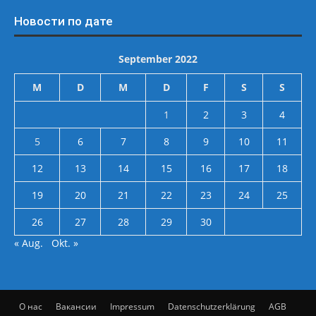
Новости по дате
September 2022
M
D
M
D
F
S
S
1
2
3
4
5
6
7
8
9
10
11
12
13
14
15
16
17
18
19
20
21
22
23
24
25
26
27
28
29
30
« Aug.
Okt. »
О нас
Вакансии
Impressum
Datenschutzerklärung
AGB