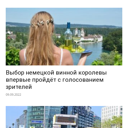
Выбор немецкой винной королевы
впервые пройдёт с голосованием
зрителей
09.09.2022