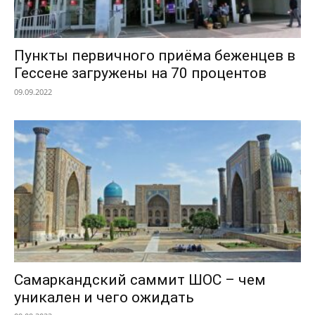
Пункты первичного приёма беженцев в
Гессене загружены на 70 процентов
09.09.2022
Самаркандский саммит ШОС – чем
уникален и чего ожидать