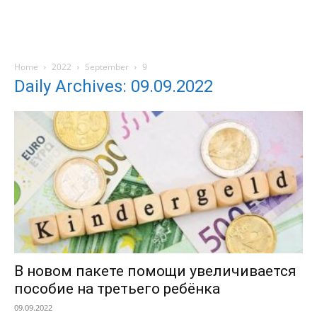
Home
2022
September
9
Daily Archives: 09.09.2022
В новом пакете помощи увеличивается
пособие на третьего ребёнка
09.09.2022