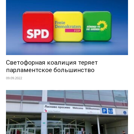
Светофорная коалиция теряет
парламентское большинство
09.09.2022