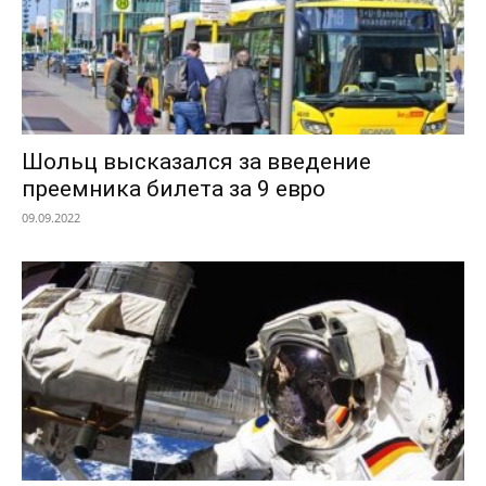
Шольц высказался за введение
преемника билета за 9 евро
09.09.2022