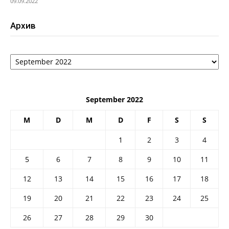
09.09.2022
Архив
Архив
September 2022
M
D
M
D
F
S
S
1
2
3
4
5
6
7
8
9
10
11
12
13
14
15
16
17
18
19
20
21
22
23
24
25
26
27
28
29
30