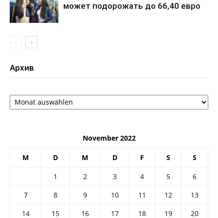
может подорожать до 66,40 евро
Архив
Архив
November 2022
M
D
M
D
F
S
S
1
2
3
4
5
6
7
8
9
10
11
12
13
14
15
16
17
18
19
20