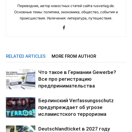
Переводчик, автор новостных статей сайта rusverlag.de.
Основные темы: политика, экономика, общество, события и
происшествия. Увлечения: литература, путешествия.
RELATED ARTICLES
MORE FROM AUTHOR
Что такое в Германии Gewerbe?
Все про регистрацию
предпринимательства
Берлинский Verfassungsschutz
предупреждает об угрозе
исламистского терроризма
Deutschlandticket в 2027 году