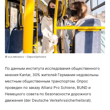
© e.a.nekrasov - Depositphotos
По данным института исследования общественного
мнения Kantar, 30% жителей Германии недовольны
местным общественным транспортом. Опрос
проведен по заказу Allianz Pro Schiene, BUND и
Немецкого совета по безопасности дорожного
движения (der Deutsche Verkehrssicherheitsrat).