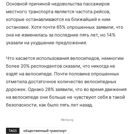
Основной причиной недовольства пассажиров
местного транспорта является частота рейсов,
которые останавливаются на ближайшей к ним
остановке. Хотя почти 65% опрошенных заявили, что
она не изменилась за последние пять лет, но 14%
указали на ухудшение предложения.
Что касается использования велосипедов, немногим
более 20% респондентов сказали, что никогда не
ездят на велосипеде. Почти половина опрошенных
отметила достаточное количество велосипедных
дорожек. Однако 28% заявили, что во время движения
на велосипеде они больше не чувствуют себя в такой
безопасности, как было пять лет назад.
Werbung
TAGS
общественный транспорт