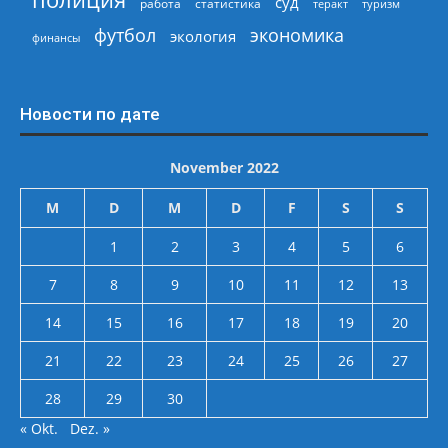
суд
работа
статистика
теракт
туризм
экономика
футбол
экология
финансы
Новости по дате
November 2022
M
D
M
D
F
S
S
1
2
3
4
5
6
7
8
9
10
11
12
13
14
15
16
17
18
19
20
21
22
23
24
25
26
27
28
29
30
« Okt.
Dez. »