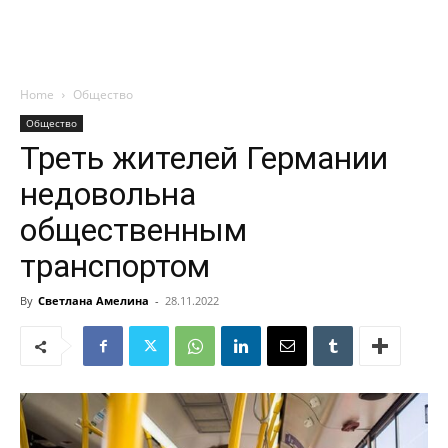
Home
Общество
Общество
Треть жителей Германии
недовольна
общественным
транспортом
By
Светлана Амелина
-
28.11.2022