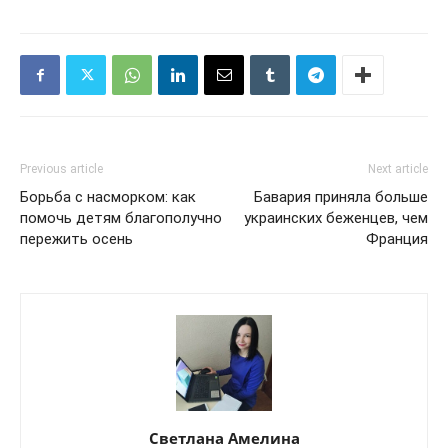
Previous article
Next article
Борьба с насморком: как
Бавария приняла больше
помочь детям благополучно
украинских беженцев, чем
пережить осень
Франция
Светлана Амелина