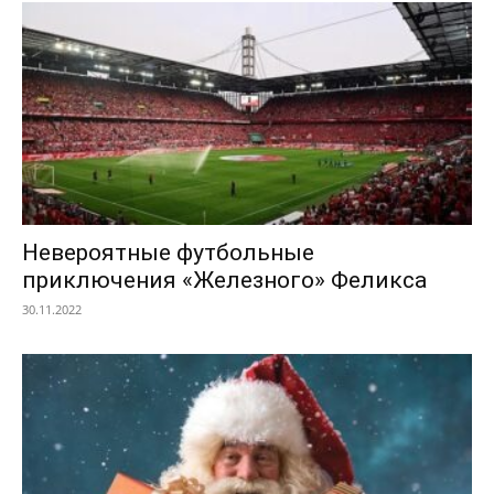
Невероятные футбольные
приключения «Железного» Феликса
30.11.2022