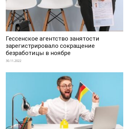
Гессенское агентство занятости
зарегистрировало сокращение
безработицы в ноябре
30.11.2022