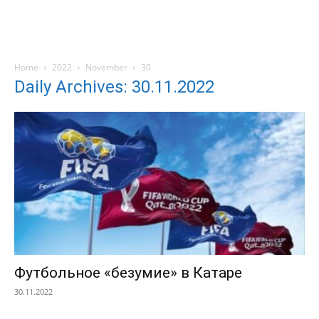
Home
2022
November
30
Daily Archives: 30.11.2022
Футбольное «безумие» в Катаре
30.11.2022