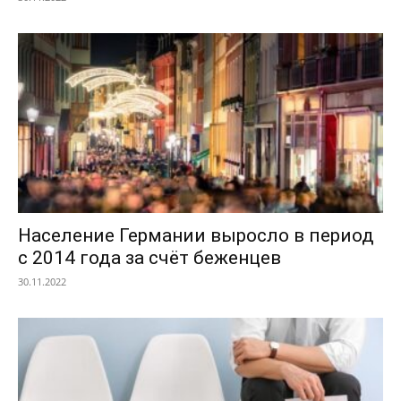
Население Германии выросло в период
с 2014 года за счёт беженцев
30.11.2022