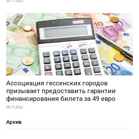
30.11.2022
Ассоциация гессенских городов
призывает предоставить гарантии
финансирования билета за 49 евро
30.11.2022
Архив
Архив