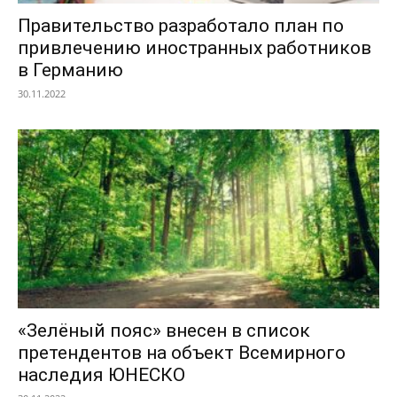
Правительство разработало план по
привлечению иностранных работников
в Германию
30.11.2022
«Зелёный пояс» внесен в список
претендентов на объект Всемирного
наследия ЮНЕСКО