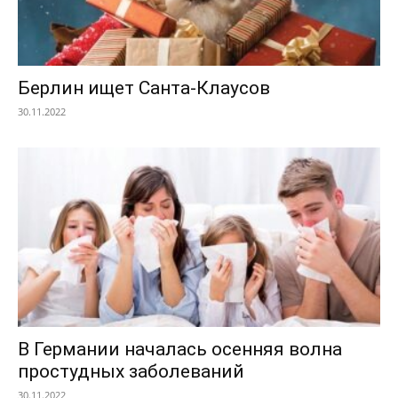
Берлин ищет Санта-Клаусов
30.11.2022
В Германии началась осенняя волна
простудных заболеваний
30.11.2022