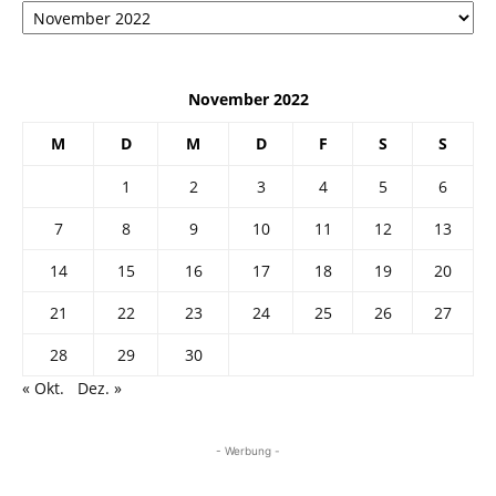
November 2022
M
D
M
D
F
S
S
1
2
3
4
5
6
7
8
9
10
11
12
13
14
15
16
17
18
19
20
21
22
23
24
25
26
27
28
29
30
« Okt.
Dez. »
- Werbung -