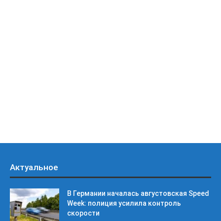
Актуальное
В Германии началась августовская Speed
Week: полиция усилила контроль
скорости