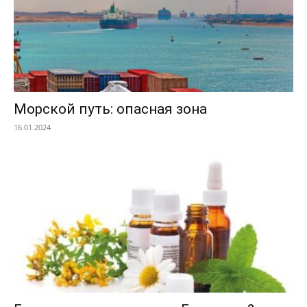
Морской путь: опасная зона
16.01.2024