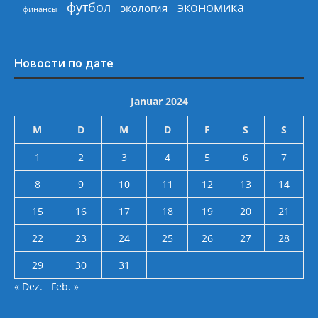
экономика
футбол
экология
финансы
Новости по дате
Januar 2024
M
D
M
D
F
S
S
1
2
3
4
5
6
7
8
9
10
11
12
13
14
15
16
17
18
19
20
21
22
23
24
25
26
27
28
29
30
31
« Dez.
Feb. »