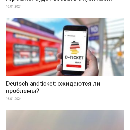
16.01.2024
Deutschlandticket: ожидаются ли
проблемы?
16.01.2024