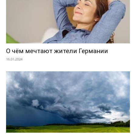
О чём мечтают жители Германии
16.01.2024