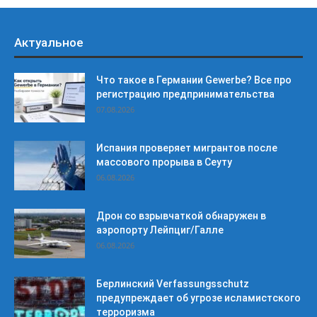
Актуальное
Что такое в Германии Gewerbe? Все про
регистрацию предпринимательства
07.08.2026
Испания проверяет мигрантов после
массового прорыва в Сеуту
06.08.2026
Дрон со взрывчаткой обнаружен в
аэропорту Лейпциг/Галле
06.08.2026
Берлинский Verfassungsschutz
предупреждает об угрозе исламистского
терроризма