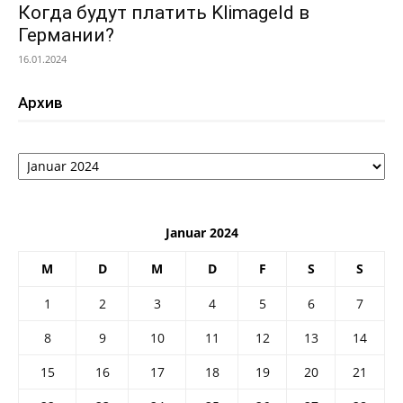
Когда будут платить Klimageld в
Германии?
16.01.2024
Архив
Архив
Januar 2024
M
D
M
D
F
S
S
1
2
3
4
5
6
7
8
9
10
11
12
13
14
15
16
17
18
19
20
21