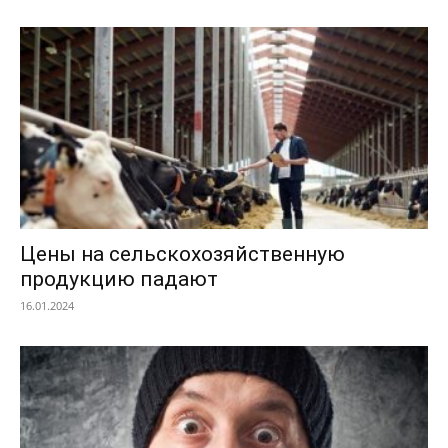
Цены на сельскохозяйственную
продукцию падают
16.01.2024