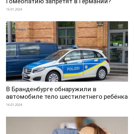
Гомеопатию запретят в Германии?
16.01.2024
В Бранденбурге обнаружили в
автомобиле тело шестилетнего ребёнка
16.01.2024