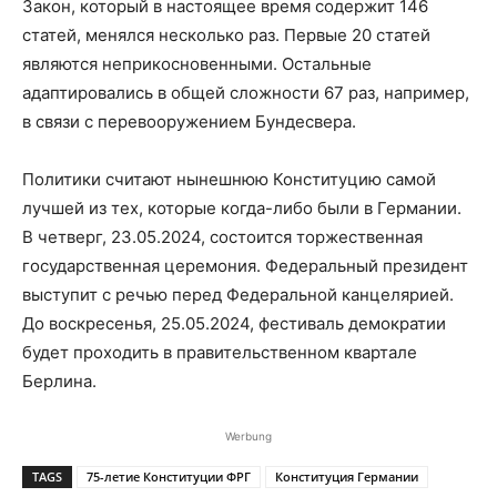
Закон, который в настоящее время содержит 146
статей, менялся несколько раз. Первые 20 статей
являются неприкосновенными. Остальные
адаптировались в общей сложности 67 раз, например,
в связи с перевооружением Бундесвера.
Политики считают нынешнюю Конституцию самой
лучшей из тех, которые когда-либо были в Германии.
В четверг, 23.05.2024, состоится торжественная
государственная церемония. Федеральный президент
выступит с речью перед Федеральной канцелярией.
До воскресенья, 25.05.2024, фестиваль демократии
будет проходить в правительственном квартале
Берлина.
Werbung
TAGS
75-летие Конституции ФРГ
Конституция Германии