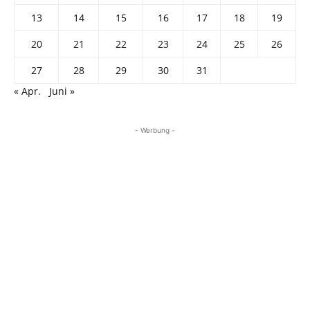
13
14
15
16
17
18
19
20
21
22
23
24
25
26
27
28
29
30
31
« Apr.
Juni »
- Werbung -