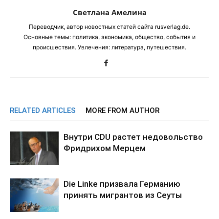
Светлана Амелина
Переводчик, автор новостных статей сайта rusverlag.de.
Основные темы: политика, экономика, общество, события и
происшествия. Увлечения: литература, путешествия.
RELATED ARTICLES
MORE FROM AUTHOR
Внутри CDU растет недовольство
Фридрихом Мерцем
Die Linke призвала Германию
принять мигрантов из Сеуты