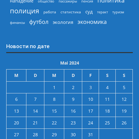
политика
нападение
общество
пассажиры
пенсия
полиция
суд
работа
статистика
теракт
туризм
экономика
футбол
экология
финансы
Новости по дате
Mai 2024
M
D
M
D
F
S
S
1
2
3
4
5
6
7
8
9
10
11
12
13
14
15
16
17
18
19
20
21
22
23
24
25
26
27
28
29
30
31