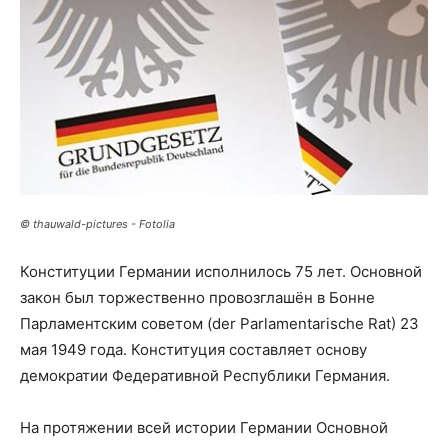
© thauwald-pictures - Fotolia
Конституции Германии исполнилось 75 лет. Основной
закон был торжественно провозглашён в Бонне
Парламентским советом (der Parlamentarische Rat) 23
мая 1949 года. Конституция составляет основу
демократии Федеративной Республики Германия.
На протяжении всей истории Германии Основной