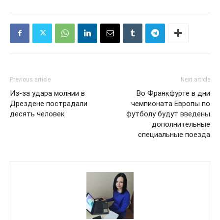
Previous article
Next article
Из-за удара молнии в
Во Франкфурте в дни
Дрездене пострадали
чемпионата Европы по
десять человек
футболу будут введены
дополнительные
специальные поезда