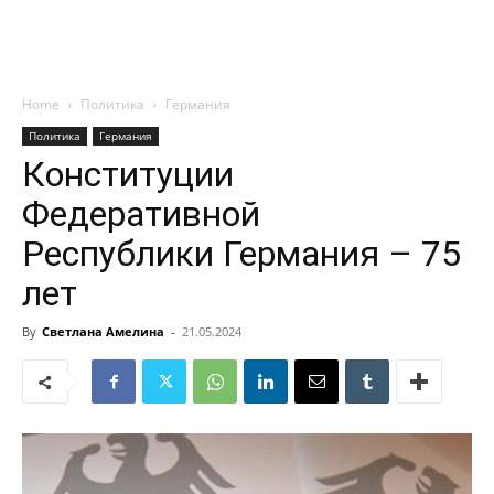
Home
Политика
Германия
Политика
Германия
Конституции
Федеративной
Республики Германия – 75
лет
By
Светлана Амелина
-
21.05.2024