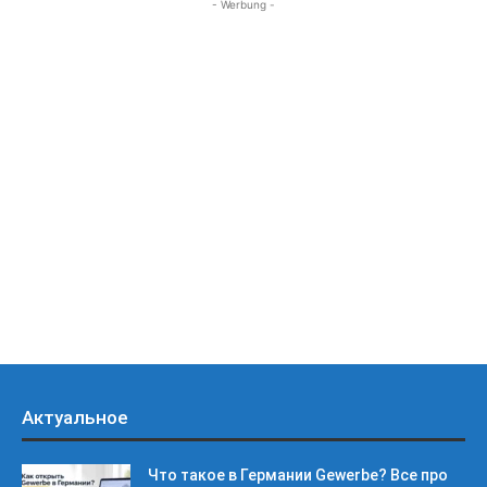
- Werbung -
Актуальное
Что такое в Германии Gewerbe? Все про