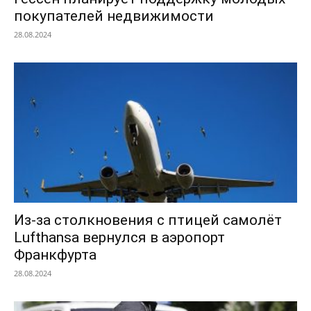
покупателей недвижимости
28.08.2024
Из-за столкновения с птицей самолёт
Lufthansa вернулся в аэропорт
Франкфурта
28.08.2024