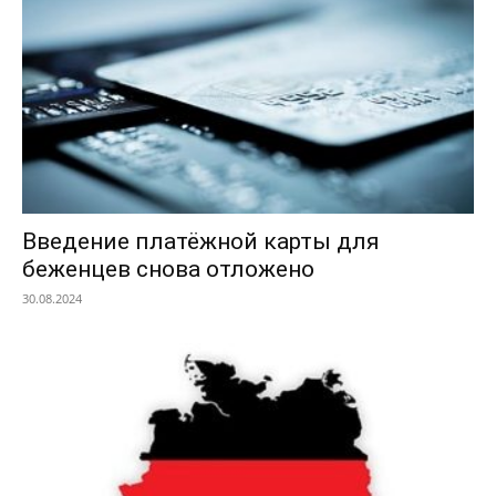
Введение платёжной карты для
беженцев снова отложено
30.08.2024