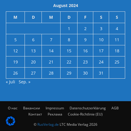
August 2024
M
D
M
D
F
S
S
1
2
3
4
5
6
7
8
9
10
11
12
13
14
15
16
17
18
19
20
21
22
23
24
25
26
27
28
29
30
31
« Juli
Sep. »
О нас
Вакансии
Impressum
Datenschutzerklärung
AGB
Контакт
Реклама
Cookie-Richtlinie (EU)
©
RusVerlag.de
LTC Media Verlag 2026