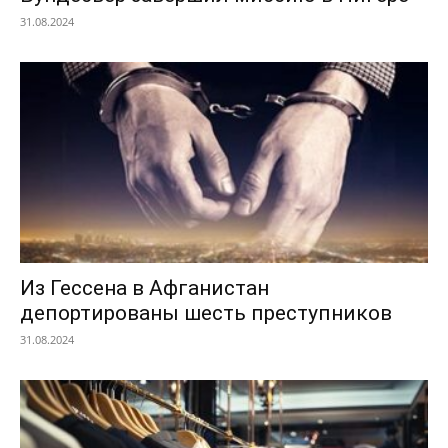
31.08.2024
Из Гессена в Афганистан
депортированы шесть преступников
31.08.2024