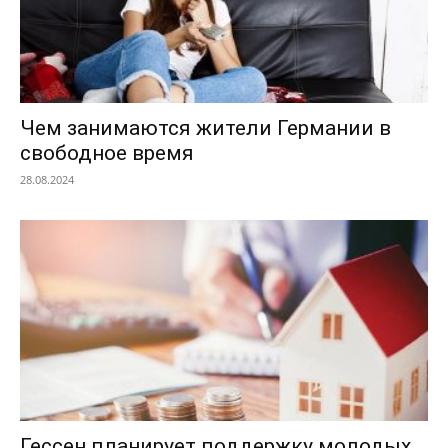
Чем занимаются жители Германии в
свободное время
28.08.2024
Гессен планирует поддержку молодых