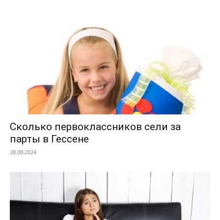
Сколько первоклассников сели за
парты в Гессене
28.08.2024