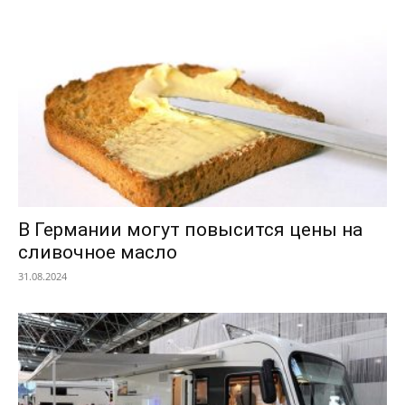
В Германии могут повысится цены на
сливочное масло
31.08.2024