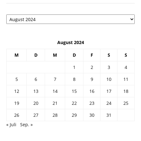
Архив
August 2024
M
D
M
D
F
S
S
1
2
3
4
5
6
7
8
9
10
11
12
13
14
15
16
17
18
19
20
21
22
23
24
25
26
27
28
29
30
31
« Juli
Sep. »