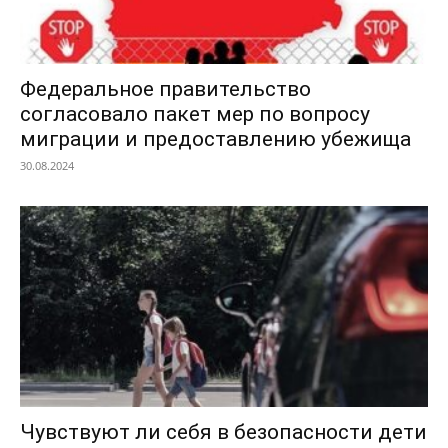
Федеральное правительство
согласовало пакет мер по вопросу
миграции и предоставлению убежища
30.08.2024
Чувствуют ли себя в безопасности дети