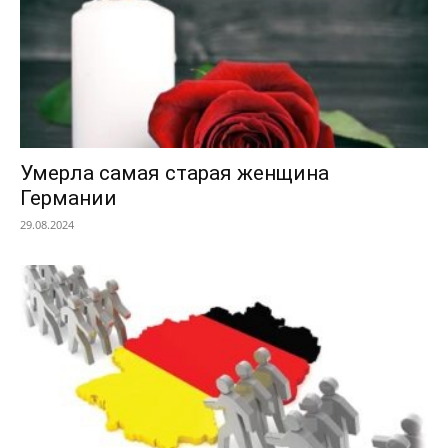
Умерла самая старая женщина
Германии
29.08.2024