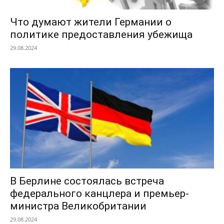
Что думают жители Германии о
политике предоставления убежища
29.08.2024
В Берлине состоялась встреча
федерального канцлера и премьер-
министра Великобритании
29.08.2024