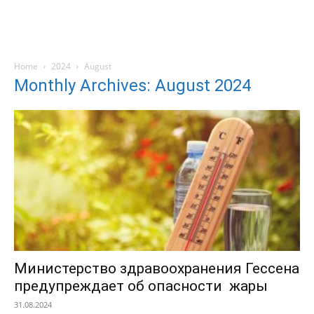
Home
2024
August
Monthly Archives: August 2024
Министерство здравоохранения Гессена
предупреждает об опасности жары
31.08.2024