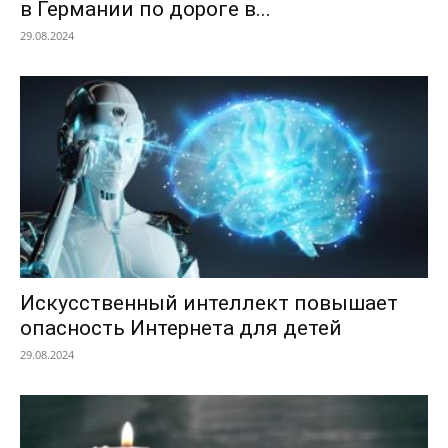
в Германии по дороге в...
29.08.2024
Искусственный интеллект повышает
опасность Интернета для детей
29.08.2024