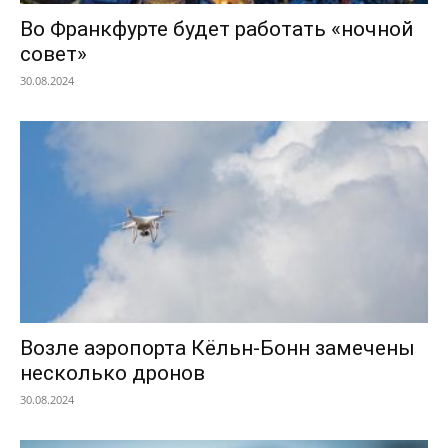
Во Франкфурте будет работать «ночной
совет»
30.08.2024
Возле аэропорта Кёльн-Бонн замечены
несколько дронов
30.08.2024