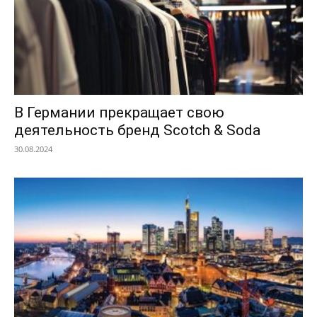
В Германии прекращает свою
деятельность бренд Scotch & Soda
30.08.2024