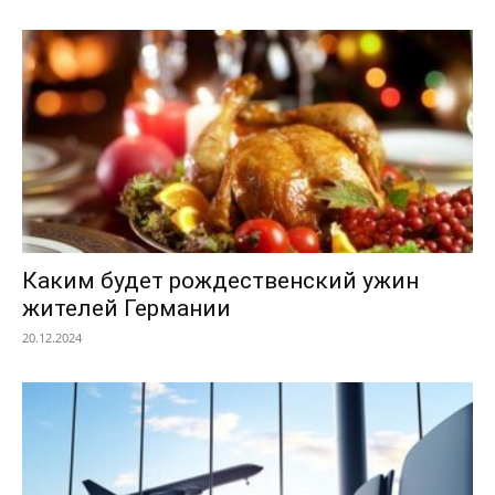
Каким будет рождественский ужин
жителей Германии
20.12.2024