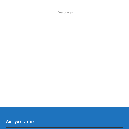
- Werbung -
Актуальное