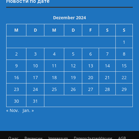
Новости по дате
Dezember 2024
M
D
M
D
F
S
S
1
2
3
4
5
6
7
8
9
10
11
12
13
14
15
16
17
18
19
20
21
22
23
24
25
26
27
28
29
30
31
« Nov.
Jan. »
О нас
Вакансии
Impressum
Datenschutzerklärung
AGB