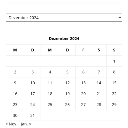
Архив
Dezember 2024
M
D
M
D
F
S
S
1
2
3
4
5
6
7
8
9
10
11
12
13
14
15
16
17
18
19
20
21
22
23
24
25
26
27
28
29
30
31
« Nov.
Jan. »