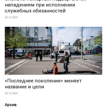
нападениям при исполнении
служебных обязанностей
20.12.2024
«Последнее поколение» меняет
название и цели
20.12.2024
Архив