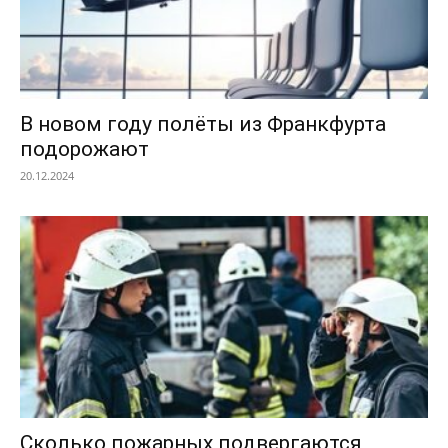
В новом году полёты из Франкфурта
подорожают
20.12.2024
Сколько пожарных подвергаются