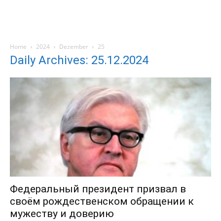
Home
2024
Dezember
25
Daily Archives: 25.12.2024
Федеральный президент призвал в
своём рождественском обращении к
мужеству и доверию