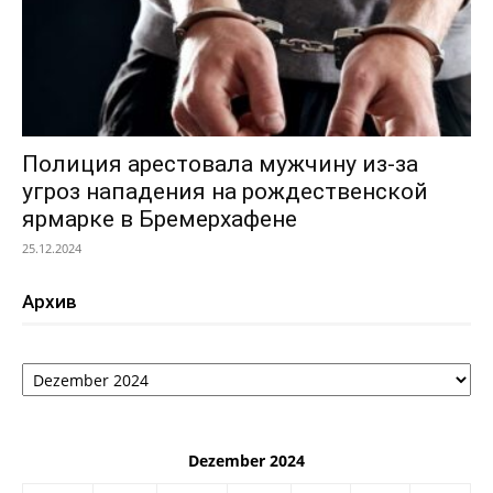
Полиция арестовала мужчину из-за
угроз нападения на рождественской
ярмарке в Бремерхафене
25.12.2024
Архив
Архив
Dezember 2024