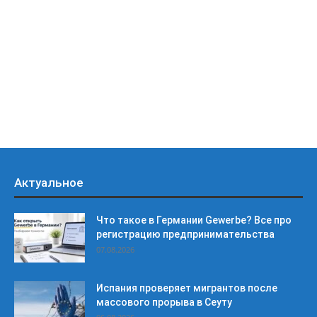
Актуальное
Что такое в Германии Gewerbe? Все про
регистрацию предпринимательства
07.08.2026
Испания проверяет мигрантов после
массового прорыва в Сеуту