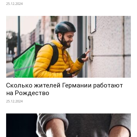
25.12.2024
Сколько жителей Германии работают
на Рождество
25.12.2024