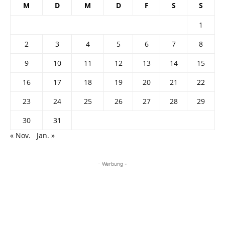
M
D
M
D
F
S
S
1
2
3
4
5
6
7
8
9
10
11
12
13
14
15
16
17
18
19
20
21
22
23
24
25
26
27
28
29
30
31
« Nov.
Jan. »
- Werbung -