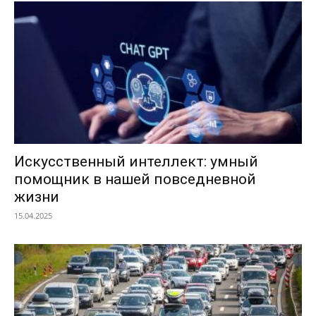
Искусственный интеллект: умный
помощник в нашей повседневной
жизни
15.04.2025