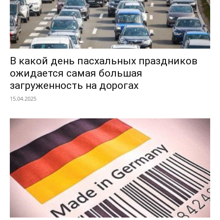
В какой день пасхальных праздников
ожидается самая большая
загруженность на дорогах
15.04.2025