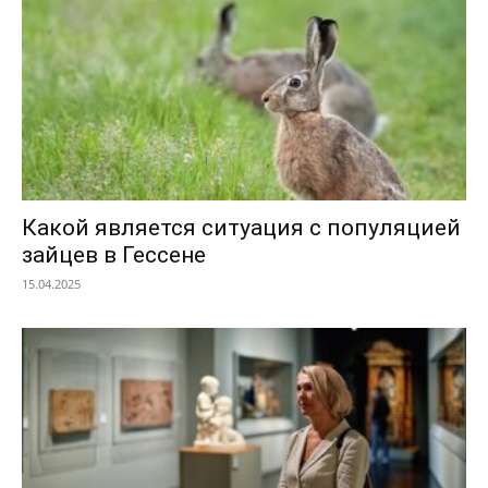
Какой является ситуация с популяцией
зайцев в Гессене
15.04.2025