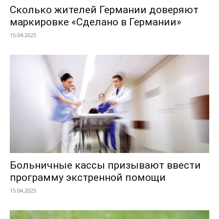
Сколько жителей Германии доверяют
маркировке «Сделано в Германии»
15.04.2025
Больничные кассы призывают ввести
программу экстренной помощи
15.04.2025