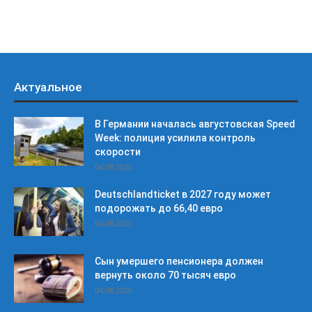
Актуальное
В Германии началась августовская Speed
Week: полиция усилила контроль
скорости
04.08.2026
Deutschlandticket в 2027 году может
подорожать до 66,40 евро
04.08.2026
Сын умершего пенсионера должен
вернуть около 70 тысяч евро
04.08.2026