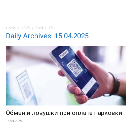
Home
2025
April
15
Daily Archives: 15.04.2025
Обман и ловушки при оплате парковки
15.04.2025