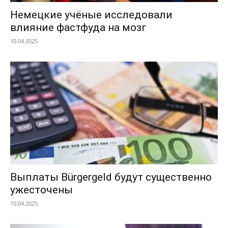
Немецкие учёные исследовали
влияние фастфуда на мозг
10.04.2025
Выплаты Bürgergeld будут существенно
ужесточены
10.04.2025