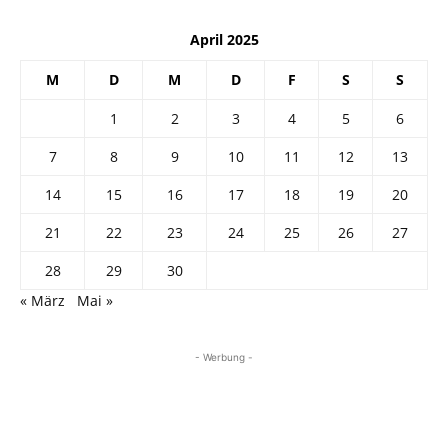
April 2025
M
D
M
D
F
S
S
1
2
3
4
5
6
7
8
9
10
11
12
13
14
15
16
17
18
19
20
21
22
23
24
25
26
27
28
29
30
« März
Mai »
- Werbung -