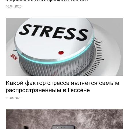
10.04.2025
Какой фактор стресса является самым
распространённым в Гессене
10.04.2025