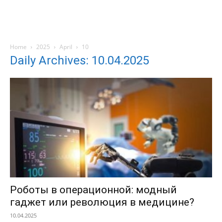
Home
2025
April
10
Daily Archives: 10.04.2025
Роботы в операционной: модный
гаджет или революция в медицине?
10.04.2025