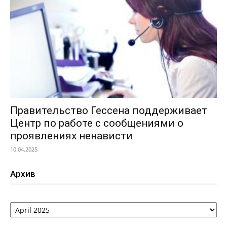
Правительство Гессена поддерживает
Центр по работе с сообщениями о
проявлениях ненависти
10.04.2025
Архив
Архив