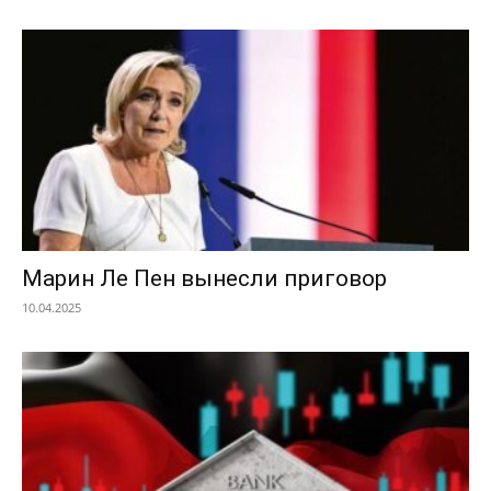
Марин Ле Пен вынесли приговор
10.04.2025