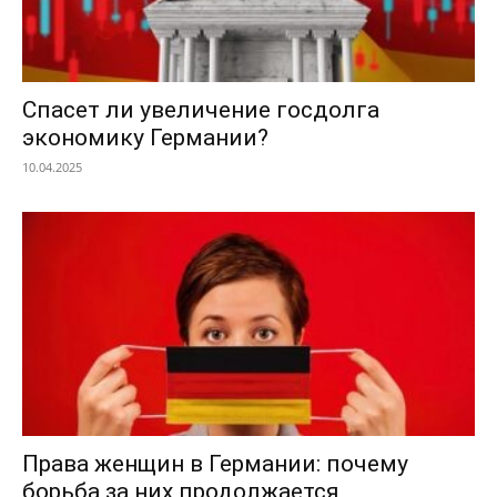
Спасет ли увеличение госдолга
экономику Германии?
10.04.2025
Права женщин в Германии: почему
борьба за них продолжается