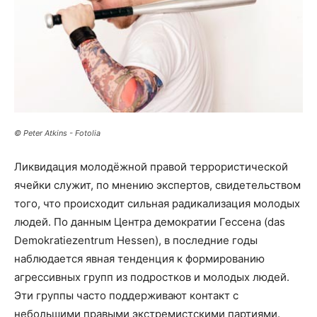
© Peter Atkins - Fotolia
Ликвидация молодёжной правой террористической
ячейки служит, по мнению экспертов, свидетельством
того, что происходит сильная радикализация молодых
людей. По данным Центра демократии Гессена (das
Demokratiezentrum Hessen), в последние годы
наблюдается явная тенденция к формированию
агрессивных групп из подростков и молодых людей.
Эти группы часто поддерживают контакт с
небольшими правыми экстремистскими партиями.