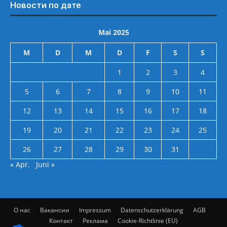
Новости по дате
Mai 2025
M
D
M
D
F
S
S
1
2
3
4
5
6
7
8
9
10
11
12
13
14
15
16
17
18
19
20
21
22
23
24
25
26
27
28
29
30
31
« Apr.
Juni »
О нас
Вакансии
Impressum
Datenschutzerklärung
AGB
Контакт
Реклама
Cookie-Richtlinie (EU)