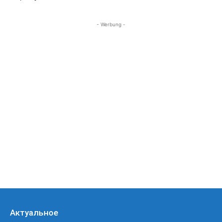
- Werbung -
Актуальное