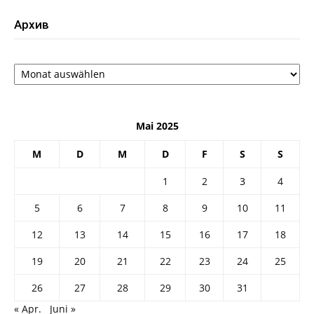
Архив
Архив
Mai 2025
M
D
M
D
F
S
S
1
2
3
4
5
6
7
8
9
10
11
12
13
14
15
16
17
18
19
20
21
22
23
24
25
26
27
28
29
30
31
« Apr.
Juni »