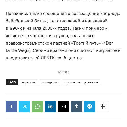
Появились также сообщения о возвращении «периода
бейсбольной биты», т.е. отношений и нападений
в1990-х и начала 2000-х годов. Таким примером
является, в частности, группа, связанная с
правоэкстремистской партией «Третий путь» («Der
Dritte Weg»). Своими врагами они считают мигрантов и
представителей ЛГБТК-сообщества.
Werbung
TAGS
агрессия
нападение
правые экстремисты