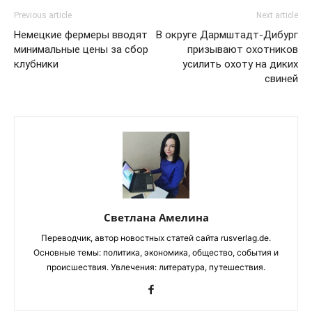
Previous article
Next article
Немецкие фермеры вводят
В округе Дармштадт-Дибург
минимальные цены за сбор
призывают охотников
клубники
усилить охоту на диких
свиней
Светлана Амелина
Переводчик, автор новостных статей сайта rusverlag.de.
Основные темы: политика, экономика, общество, события и
происшествия. Увлечения: литература, путешествия.