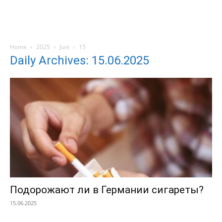
Home
2025
Juni
15
Daily Archives: 15.06.2025
Подорожают ли в Германии сигареты?
15.06.2025