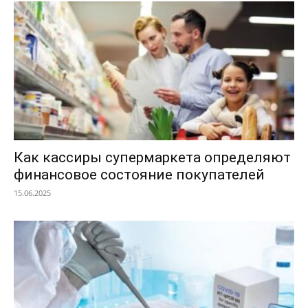
Как кассиры супермаркета определяют
финансовое состояние покупателей
15.06.2025