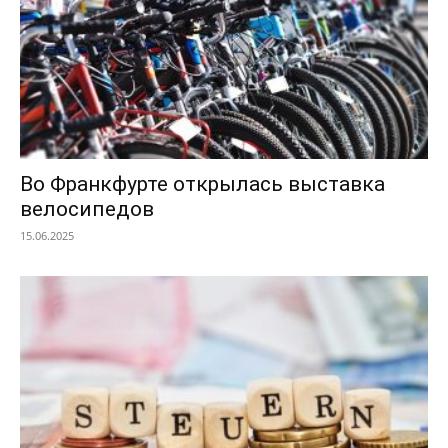
Во Франкфурте открылась выставка
велосипедов
15.06.2025