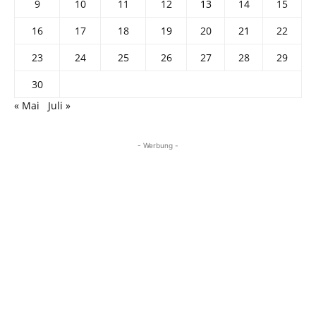
9
10
11
12
13
14
15
16
17
18
19
20
21
22
23
24
25
26
27
28
29
30
« Mai
Juli »
- Werbung -