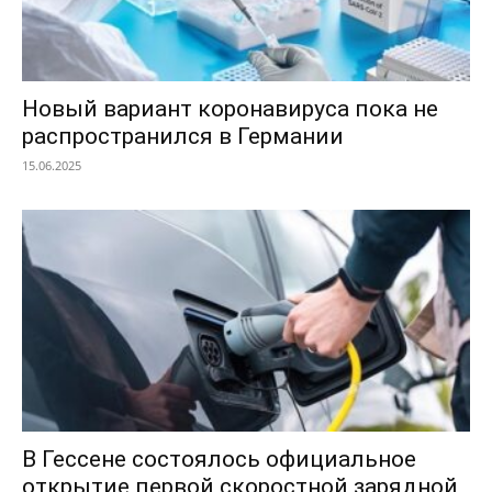
Новый вариант коронавируса пока не
распространился в Германии
15.06.2025
В Гессене состоялось официальное
открытие первой скоростной зарядной