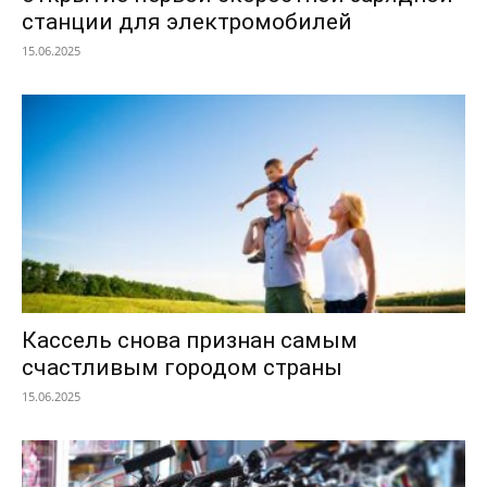
станции для электромобилей
15.06.2025
Кассель снова признан самым
счастливым городом страны
15.06.2025