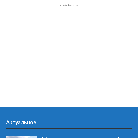
- Werbung -
Актуальное