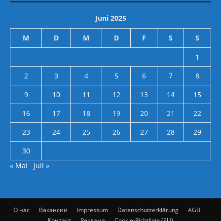
Juni 2025
M
D
M
D
F
S
S
1
2
3
4
5
6
7
8
9
10
11
12
13
14
15
16
17
18
19
20
21
22
23
24
25
26
27
28
29
30
« Mai
Juli »
О нас
Вакансии
Impressum
Datenschutzerklärung
AGB
Контакт
Реклама
Cookie-Richtlinie (EU)