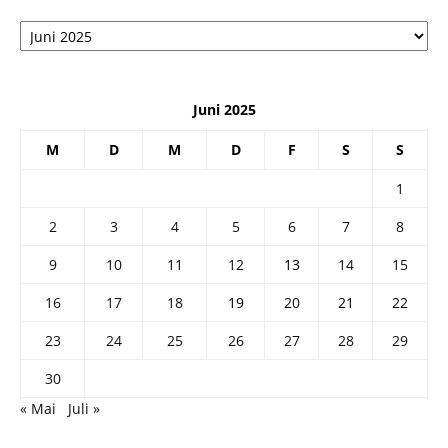
Архив
Juni 2025
M
D
M
D
F
S
S
1
2
3
4
5
6
7
8
9
10
11
12
13
14
15
16
17
18
19
20
21
22
23
24
25
26
27
28
29
30
« Mai
Juli »