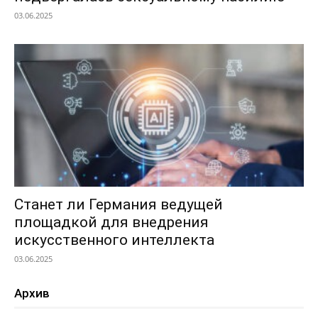
03.06.2025
Станет ли Германия ведущей
площадкой для внедрения
искусственного интеллекта
03.06.2025
Архив