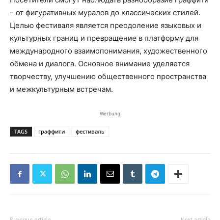
– от фигуративных муралов до классических стилей.
Целью фестиваля является преодоление языковых и
культурных границ и превращение в платформу для
международного взаимопонимания, художественного
обмена и диалога. Основное внимание уделяется
творчеству, улучшению общественного пространства
и межкультурным встречам.
Werbung
TAGS
граффити
фестиваль