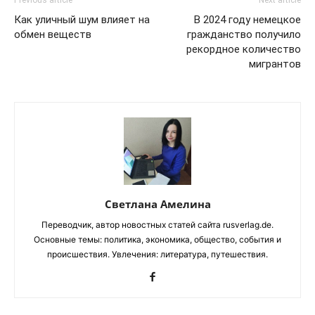
Previous article
Next article
Как уличный шум влияет на
В 2024 году немецкое
обмен веществ
гражданство получило
рекордное количество
мигрантов
Светлана Амелина
Переводчик, автор новостных статей сайта rusverlag.de.
Основные темы: политика, экономика, общество, события и
происшествия. Увлечения: литература, путешествия.