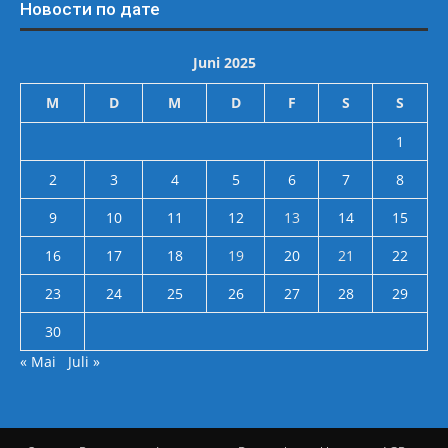
Новости по дате
Juni 2025
M
D
M
D
F
S
S
1
2
3
4
5
6
7
8
9
10
11
12
13
14
15
16
17
18
19
20
21
22
23
24
25
26
27
28
29
30
« Mai
Juli »