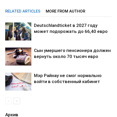
RELATED ARTICLES
MORE FROM AUTHOR
Deutschlandticket в 2027 году
может подорожать до 66,40 евро
Сын умершего пенсионера должен
вернуть около 70 тысяч евро
Мэр Райнау не смог нормально
войти в собственный кабинет
Архив