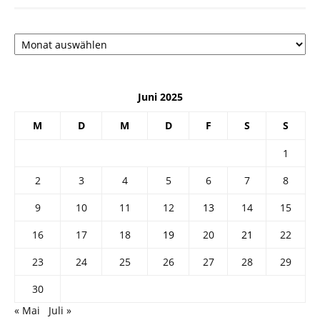
Архив
Juni 2025
M
D
M
D
F
S
S
1
2
3
4
5
6
7
8
9
10
11
12
13
14
15
16
17
18
19
20
21
22
23
24
25
26
27
28
29
30
« Mai
Juli »