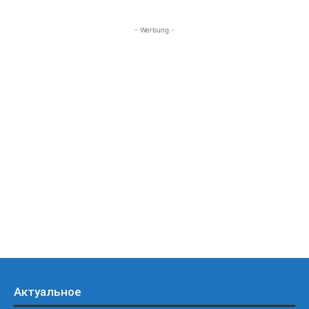
- Werbung -
Актуальное