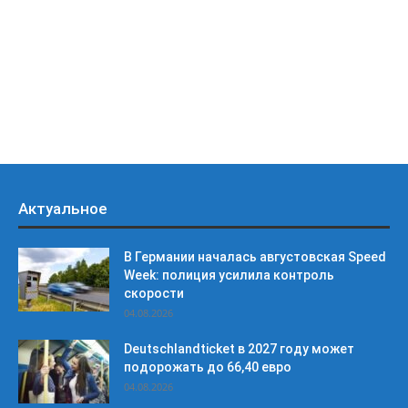
Актуальное
В Германии началась августовская Speed
Week: полиция усилила контроль
скорости
04.08.2026
Deutschlandticket в 2027 году может
подорожать до 66,40 евро
04.08.2026