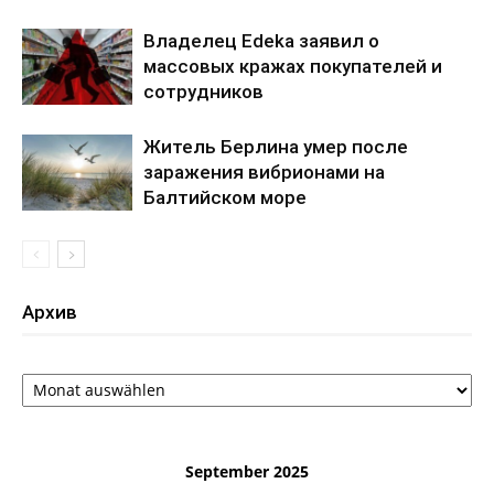
Владелец Edeka заявил о
массовых кражах покупателей и
сотрудников
Житель Берлина умер после
заражения вибрионами на
Балтийском море
Архив
Архив
September 2025