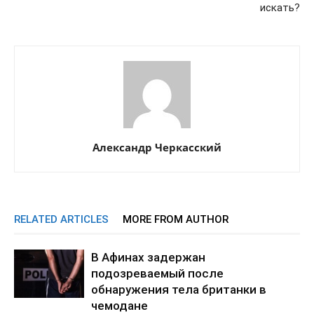
искать?
Александр Черкасский
RELATED ARTICLES
MORE FROM AUTHOR
В Афинах задержан
подозреваемый после
обнаружения тела британки в
чемодане