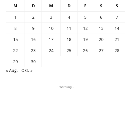
M
D
M
D
F
S
S
1
2
3
4
5
6
7
8
9
10
11
12
13
14
15
16
17
18
19
20
21
22
23
24
25
26
27
28
29
30
« Aug.
Okt. »
- Werbung -