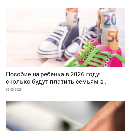
Пособие на ребёнка в 2026 году:
сколько будут платить семьям в...
05.09.2025