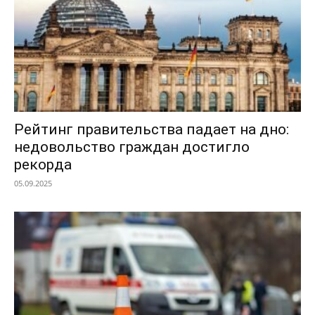
Рейтинг правительства падает на дно:
недовольство граждан достигло
рекорда
05.09.2025