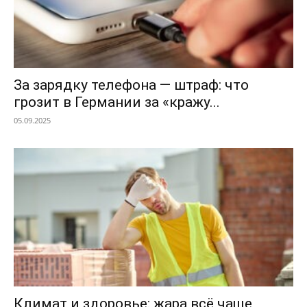
За зарядку телефона — штраф: что
грозит в Германии за «кражу...
05.09.2025
Климат и здоровье: жара всё чаще