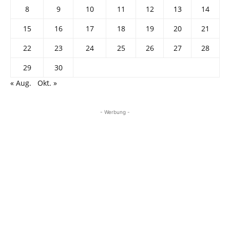
8
9
10
11
12
13
14
15
16
17
18
19
20
21
22
23
24
25
26
27
28
29
30
« Aug.
Okt. »
- Werbung -