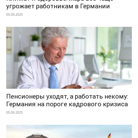
угрожает работникам в Германии
05.09.2025
Пенсионеры уходят, а работать некому:
Германия на пороге кадрового кризиса
05.09.2025