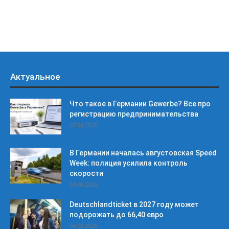
Актуальное
Что такое в Германии Gewerbe? Все про
регистрацию предпринимательства
07.08.2026
В Германии началась августовская Speed
Week: полиция усилила контроль
скорости
04.08.2026
Deutschlandticket в 2027 году может
подорожать до 66,40 евро
04.08.2026