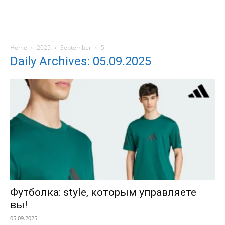
Home
2025
September
5
Daily Archives: 05.09.2025
Футболка: style, которым управляете
вы!
05.09.2025