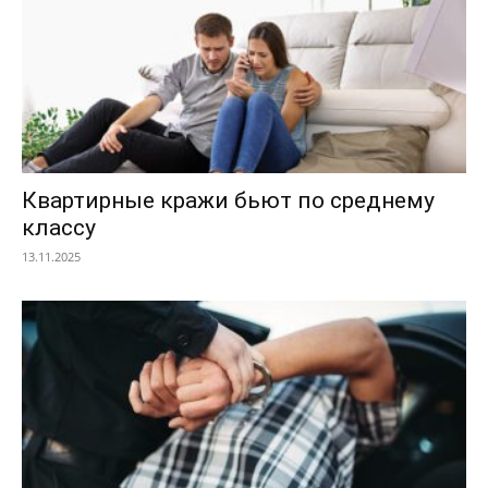
Квартирные кражи бьют по среднему
классу
13.11.2025