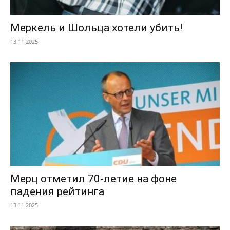
Меркель и Шольца хотели убить!
13.11.2025
Мерц отметил 70-летие на фоне
падения рейтинга
13.11.2025