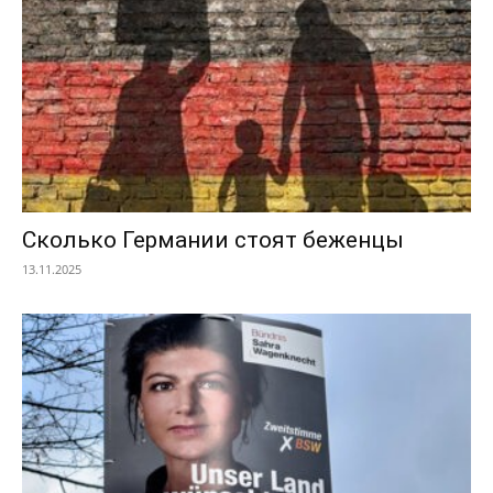
Сколько Германии стоят беженцы
13.11.2025