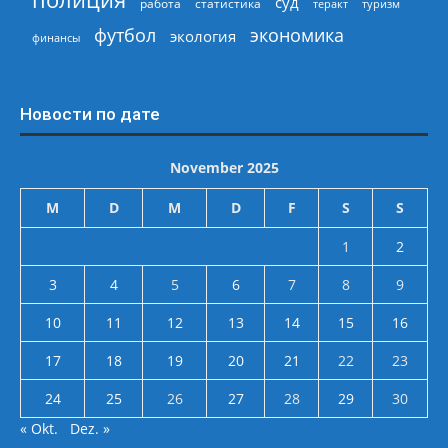
суд
работа
статистика
теракт
туризм
экономика
футбол
экология
финансы
Новости по дате
November 2025
M
D
M
D
F
S
S
1
2
3
4
5
6
7
8
9
10
11
12
13
14
15
16
17
18
19
20
21
22
23
24
25
26
27
28
29
30
« Okt.
Dez. »