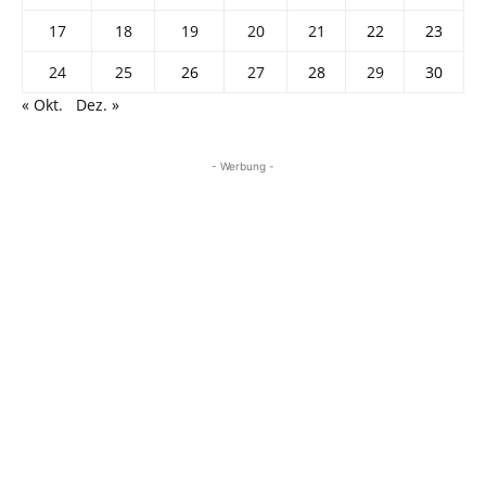
17
18
19
20
21
22
23
24
25
26
27
28
29
30
« Okt.
Dez. »
- Werbung -