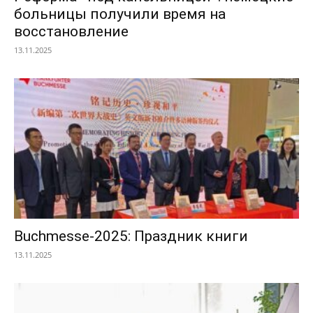
больницы получили время на
восстановление
13.11.2025
Buchmesse-2025: Праздник книги
13.11.2025