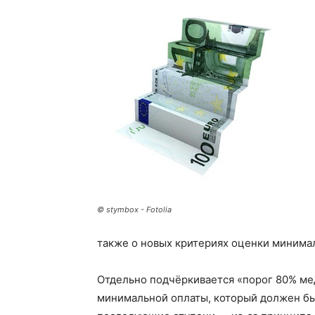
© stymbox - Fotolia
также о новых критериях оценки минима
Отдельно подчёркивается «порог 80% ме
минимальной оплаты, который должен бы