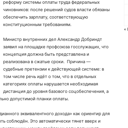
реформу системы оплаты труда федеральных
чиновников: после решений судов власти обязаны
обеспечить зарплату, соответствующую
конституционным требованиям.
« 
Министр внутренних дел Александр Добриндт
заявил на площадке профсоюза госслужащих, что
концепция должна быть представлена и
реализована в сжатые сроки. Причина —
судебные претензии к действующей системе: в
том числе речь идёт о том, что в отдельных
категориях оплаты нарушается необходимая
дистанция до уровня базового соцобеспечения, а
льно допустимой планки оплаты.
дианного эквивалентного дохода» как ориентир для
ть соблюдён. Это автоматически тянет вверх и