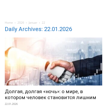
Home
2026
Januar
22
Daily Archives: 22.01.2026
Долгая, долгая «ночь»: о мире, в
котором человек становится лишним
22.01.2026