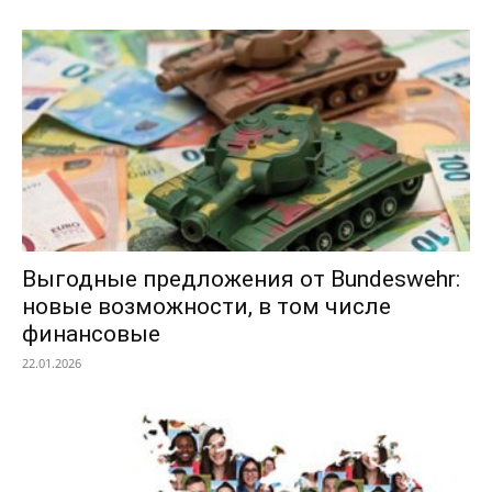
Выгодные предложения от Bundeswehr:
новые возможности, в том числе
финансовые
22.01.2026