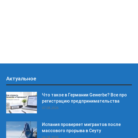
Актуальное
Что такое в Германии Gewerbe? Все про
регистрацию предпринимательства
07.08.2026
Испания проверяет мигрантов после
массового прорыва в Сеуту
06.08.2026