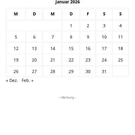
Januar 2026
M
D
M
D
F
S
S
1
2
3
4
5
6
7
8
9
10
11
12
13
14
15
16
17
18
19
20
21
22
23
24
25
26
27
28
29
30
31
« Dez.
Feb. »
- Werbung -