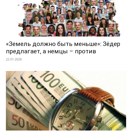
«Земель должно быть меньше»: Зёдер
предлагает, а немцы – против
22.01.2026