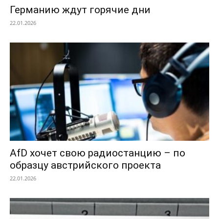
Германию ждут горячие дни
22.01.2026
AfD хочет свою радиостанцию – по
образцу австрийского проекта
22.01.2026