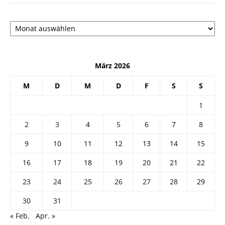
Архив
März 2026
M
D
M
D
F
S
S
1
2
3
4
5
6
7
8
9
10
11
12
13
14
15
16
17
18
19
20
21
22
23
24
25
26
27
28
29
30
31
« Feb.
Apr. »