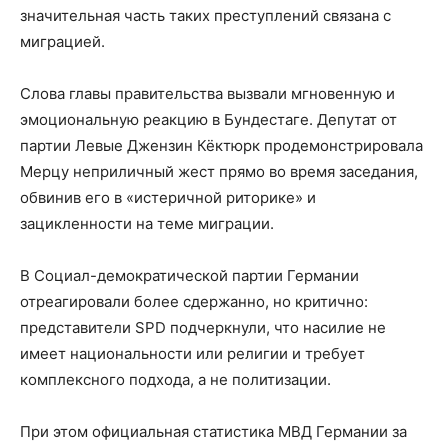
значительная часть таких преступлений связана с
миграцией.
Слова главы правительства вызвали мгновенную и
эмоциональную реакцию в Бундестаге. Депутат от
партии Левые Джензин Кёктюрк продемонстрировала
Мерцу неприличный жест прямо во время заседания,
обвинив его в «истеричной риторике» и
зацикленности на теме миграции.
В Социал-демократической партии Германии
отреагировали более сдержанно, но критично:
представители SPD подчеркнули, что насилие не
имеет национальности или религии и требует
комплексного подхода, а не политизации.
При этом официальная статистика МВД Германии за