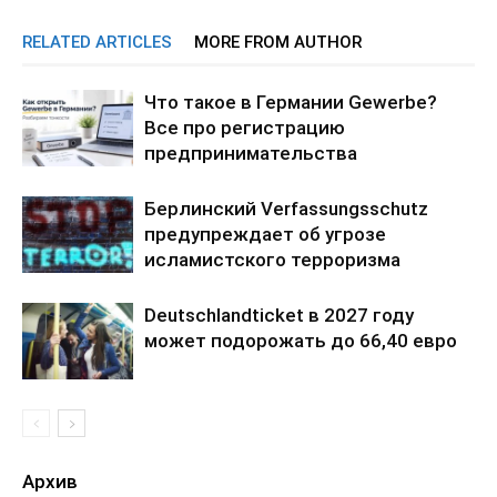
RELATED ARTICLES
MORE FROM AUTHOR
Что такое в Германии Gewerbe?
Все про регистрацию
предпринимательства
Берлинский Verfassungsschutz
предупреждает об угрозе
исламистского терроризма
Deutschlandticket в 2027 году
может подорожать до 66,40 евро
Архив