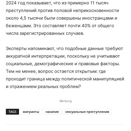
2024 год показывает, что из примерно 11 тысяч
преступлений против половой неприкосновенности
около 4,5 тысячи были совершены иностранцами и
беженцами. Это составляет почти 40% от общего
числа зарегистрированных случаев.
Эксперты напоминают, что подобные данные требуют
аккуратной интерпретации, поскольку не учитывают
социальные, демографические и правовые факторы.
Тем не менее, вопрос остается открытым: где
проходит граница между политической манипуляцией
и отражением реальных проблем?
Werbung
TAGS
мигранты
насилие
сексуальные преступления