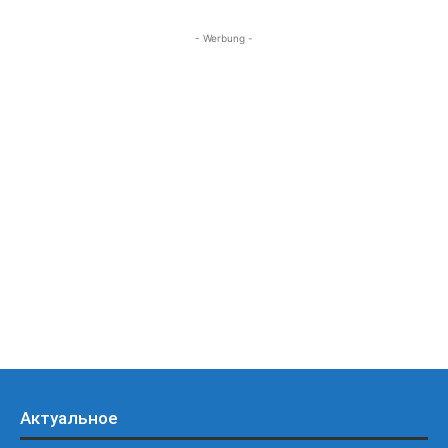
- Werbung -
Актуальное