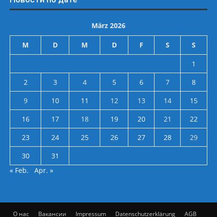
März 2026
M
D
M
D
F
S
S
1
2
3
4
5
6
7
8
9
10
11
12
13
14
15
16
17
18
19
20
21
22
23
24
25
26
27
28
29
30
31
« Feb.
Apr. »
О нас
Вакансии
Impressum
Datenschutzerklärung
AGB