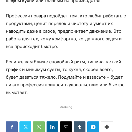
шефом кухни или главным на производстве.
Профессия повара подойдет тем, кто любит работать с
продуктами, ценит порядок и чистоту и умеет их
наводить даже в хаосе, предпочитает движение. Это
работа для тех, кому комфортно, когда много задач и
всё происходит быстро.
Если же вам ближе спокойный ритм, тишина, четкий
график и минимум суеты, то кухня, скорее всего,
будет даваться тяжело. Подумайте и взвесьте – будет
ли эта профессия приносить удовольствие или быстро
вымотает.
Werbung