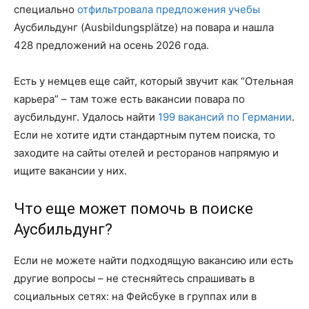
специально
отфильтровала предложения учебы
Аусбильдунг (Ausbildungsplätze) на повара и нашла
428 предложений на осень 2026 года.
Есть у немцев еще сайт, который звучит как “Отельная
карьера” – там тоже есть вакансии повара по
аусбильдунг. Удалось найти
199 вакансий по Германии
.
Если не хотите идти стандартным путем поиска, то
заходите на сайты отелей и ресторанов напрямую и
ищите вакансии у них.
Что еще может помочь в поиске
Аусбильдунг?
Если не можете найти подходящую вакансию или есть
другие вопросы – не стесняйтесь спрашивать в
социальных сетях: на Фейсбуке в группах или в