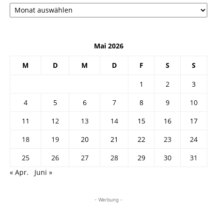
Архив
Mai 2026
M
D
M
D
F
S
S
1
2
3
4
5
6
7
8
9
10
11
12
13
14
15
16
17
18
19
20
21
22
23
24
25
26
27
28
29
30
31
« Apr.
Juni »
- Werbung -