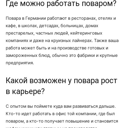
Где можно работать поваром?
Повара в Германии работают в ресторанах, отелях и
кафе, в школах, детсадах, больницах, домах
престарелых, частных людей, кейтеринговых
компаниях и даже на круизных лайнерах. Также ваша
работа может быть и на производстве готовых и
замороженных блюд, обычно это фабрики и крупные
предприятия.
Какой возможен у повара рост
в карьере?
С опытом вы поймете куда вам развиваться дальше.
Кто-то идет работать в офис той компании, где был
поваром, а кто-то получает повышение и становится