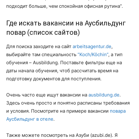
подходит больше, чем спокойная офисная рутина”.
Где искать вакансии на Аусбильдунг
повар (список сайтов)
Для поиска заходите на сайт
arbeitsagentur.de
,
выбирайте там специальность
“Koch/Köchin”
, а тип
обучения – Ausbildung. Поставьте фильтры еще на
даты начала обучения, чтоб рассчитать время на
подготовку документов для поступления.
Очень часто еще ищут вакансии на
ausbildung.de
.
Здесь очень просто и понятно расписаны требования
и условия. Посмотрите на примере вакансии
повара
Аусбильдунг в отеле
.
Также можете посмотреть на Азуби (azubi.de). Я