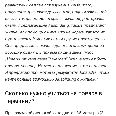
реалистичный план для изучения немецкого,
получения признания документов, подачи заявлений,
визы и так далее. Некоторые компании, рестораны,
отели, предлагающие Ausbildung, также предлагают
жилье (или помощь с ним). Это не норма, так что их
нужно искать. У многих есть и другие преимущества.
Они предлагают немного дополнительных денег за
хорошие оценки, 3 приема пищи в день, плюс
„Unterkunft kann gestellt werden“ (жилье может быть
предоставлено). Их местоположение тоже неплохое.
Я предлагаю просмотреть результаты Jobsuche, чтобы
найти больше возможных Ausbildung с жильем.
Сколько нужно учиться на повара в
Германии?
Программа обучения обычно длится 36 месяцев (3