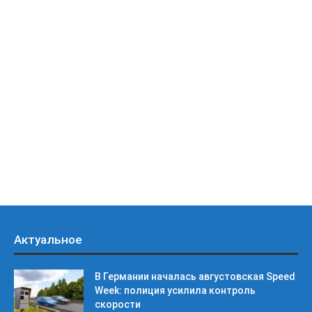
Актуальное
В Германии началась августовская Speed
Week: полиция усилила контроль
скорости