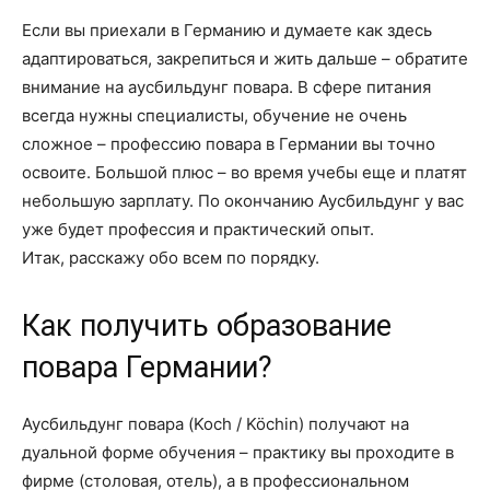
Если вы приехали в Германию и думаете как здесь
адаптироваться, закрепиться и жить дальше – обратите
внимание на аусбильдунг повара. В сфере питания
всегда нужны специалисты, обучение не очень
сложное – профессию повара в Германии вы точно
освоите. Большой плюс – во время учебы еще и платят
небольшую зарплату. По окончанию Аусбильдунг у вас
уже будет профессия и практический опыт.
Итак, расскажу обо всем по порядку.
Как получить образование
повара Германии?
Аусбильдунг повара (Koch / Köchin) получают на
дуальной форме обучения – практику вы проходите в
фирме (столовая, отель), а в профессиональном