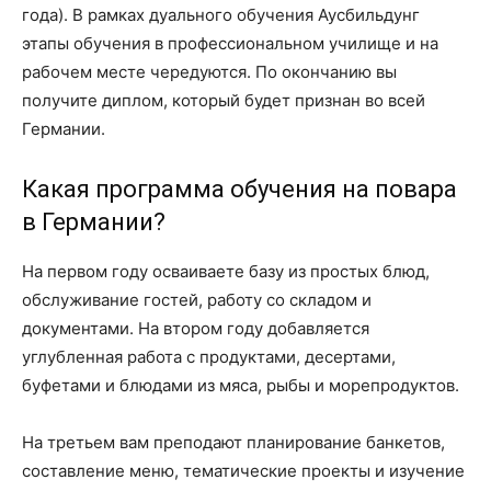
года). В рамках дуального обучения Аусбильдунг
этапы обучения в профессиональном училище и на
рабочем месте чередуются. По окончанию вы
получите диплом, который будет признан во всей
Германии.
Какая программа обучения на повара
в Германии?
На первом году осваиваете базу из простых блюд,
обслуживание гостей, работу со складом и
документами. На втором году добавляется
углубленная работа с продуктами, десертами,
буфетами и блюдами из мяса, рыбы и морепродуктов.
На третьем вам преподают планирование банкетов,
составление меню, тематические проекты и изучение