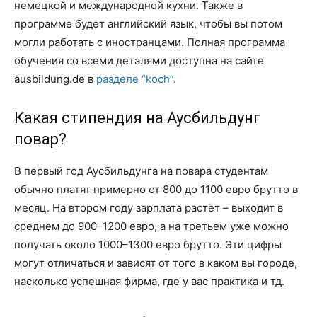
немецкой и международной кухни. Также в
программе будет английский язык, чтобы вы потом
могли работать с иностранцами. Полная программа
обучения со всеми деталями доступна на сайте
ausbildung.de в
разделе “koch”
.
Какая стипендия на Аусбильдунг
повар?
В первый год Аусбильдунга на повара студентам
обычно платят примерно от 800 до 1100 евро брутто в
месяц. На втором году зарплата растёт – выходит в
среднем до 900–1200 евро, а на третьем уже можно
получать около 1000–1300 евро брутто. Эти цифры
могут отличаться и зависят от того в каком вы городе,
насколько успешная фирма, где у вас практика и тд.