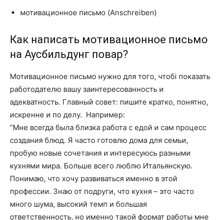
мотивационное письмо (Anschreiben)
Как написать мотивационное письмо
на Аусбильдунг повар?
Мотивационное письмо нужно для того, чтобі показать
работодателю вашу заинтересованность и
адекватность. Главный совет: пишите кратко, понятно,
искренне и по делу. Например:
“Мне всегда была близка работа с едой и сам процесс
создания блюд. Я часто готовлю дома для семьи,
пробую новые сочетания и интересуюсь разными
кухнями мира. Больше всего люблю Итальянскую.
Понимаю, что хочу развиваться именно в этой
профессии. Знаю от подруги, что кухня – это часто
много шума, высокий темп и большая
ответственность, но именно такой формат работы мне