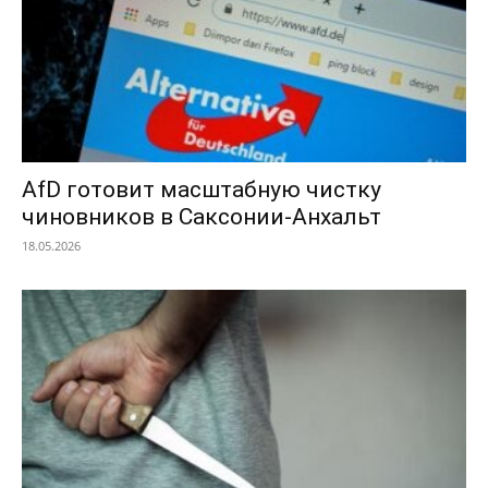
AfD готовит масштабную чистку
чиновников в Саксонии-Анхальт
18.05.2026