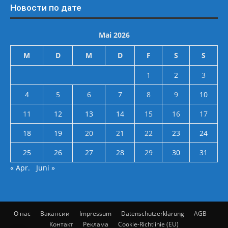
Новости по дате
Mai 2026
M
D
M
D
F
S
S
1
2
3
4
5
6
7
8
9
10
11
12
13
14
15
16
17
18
19
20
21
22
23
24
25
26
27
28
29
30
31
« Apr.
Juni »
О нас
Вакансии
Impressum
Datenschutzerklärung
AGB
Контакт
Реклама
Cookie-Richtlinie (EU)