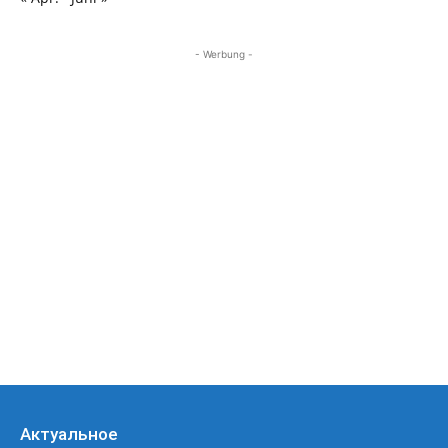
- Werbung -
Актуальное