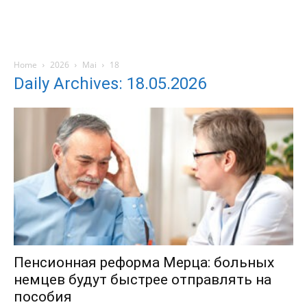
Home
2026
Mai
18
Daily Archives: 18.05.2026
Пенсионная реформа Мерца: больных
немцев будут быстрее отправлять на
пособия