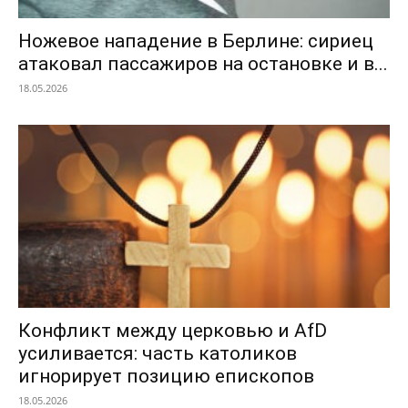
Ножевое нападение в Берлине: сириец
атаковал пассажиров на остановке и в...
18.05.2026
Конфликт между церковью и AfD
усиливается: часть католиков
игнорирует позицию епископов
18.05.2026