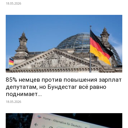
18.05.2026
85% немцев против повышения зарплат
депутатам, но Бундестаг всё равно
поднимает...
18.05.2026