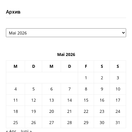
Архив
Архив
Mai 2026
M
D
M
D
F
S
S
1
2
3
4
5
6
7
8
9
10
11
12
13
14
15
16
17
18
19
20
21
22
23
24
25
26
27
28
29
30
31
« Apr.
Juni »