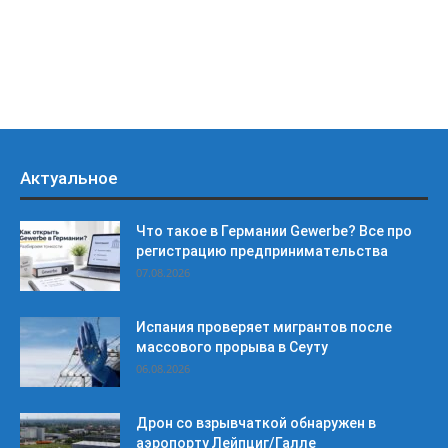
Актуальное
Что такое в Германии Gewerbe? Все про
регистрацию предпринимательства
07.08.2026
Испания проверяет мигрантов после
массового прорыва в Сеуту
06.08.2026
Дрон со взрывчаткой обнаружен в
аэропорту Лейпциг/Галле