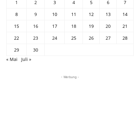
1
2
3
4
5
6
7
8
9
10
11
12
13
14
15
16
17
18
19
20
21
22
23
24
25
26
27
28
29
30
« Mai
Juli »
- Werbung -