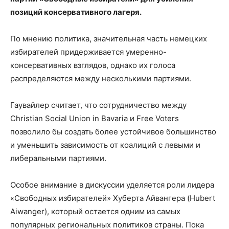
позиций консервативного лагеря.
По мнению политика, значительная часть немецких
избирателей придерживается умеренно-
консервативных взглядов, однако их голоса
распределяются между несколькими партиями.
Гаувайлер считает, что сотрудничество между
Christian Social Union in Bavaria и Free Voters
позволило бы создать более устойчивое большинство
и уменьшить зависимость от коалиций с левыми и
либеральными партиями.
Особое внимание в дискуссии уделяется роли лидера
«Свободных избирателей» Хуберта Айвангера (Hubert
Aiwanger), который остается одним из самых
популярных региональных политиков страны. Пока