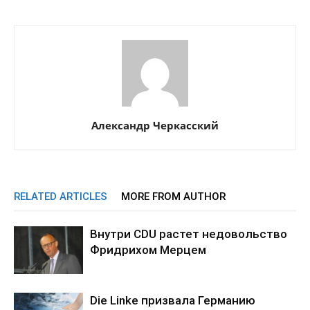
Александр Черкасский
RELATED ARTICLES
MORE FROM AUTHOR
Внутри CDU растет недовольство
Фридрихом Мерцем
Die Linke призвала Германию