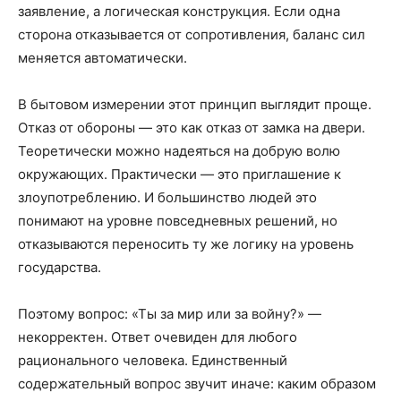
заявление, а логическая конструкция. Если одна
сторона отказывается от сопротивления, баланс сил
меняется автоматически.
В бытовом измерении этот принцип выглядит проще.
Отказ от обороны — это как отказ от замка на двери.
Теоретически можно надеяться на добрую волю
окружающих. Практически — это приглашение к
злоупотреблению. И большинство людей это
понимают на уровне повседневных решений, но
отказываются переносить ту же логику на уровень
государства.
Поэтому вопрос: «Ты за мир или за войну?» —
некорректен. Ответ очевиден для любого
рационального человека. Единственный
содержательный вопрос звучит иначе: каким образом