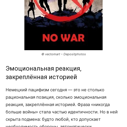
© vectomart – Depositphotos
Эмоциональная реакция,
закреплённая историей
Немецкий пацифизм сегодня — это не столько
рациональная позиция, сколько эмоциональная
реакция, закреплённая историей. Фраза «никогда
больше войны» стала частью идентичности. Но в ней
скрыта подмена: будто любой, кто допускает
необходимость обороны, автоматически