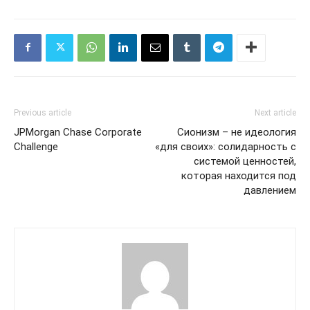
Previous article
Next article
JPMorgan Chase Corporate
Сионизм – не идеология
Challenge
«для своих»: солидарность с
системой ценностей,
которая находится под
давлением