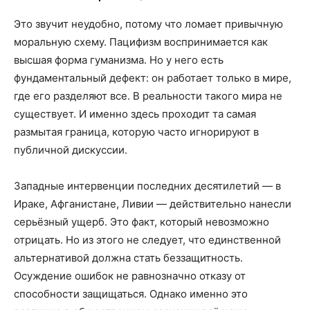
Это звучит неудобно, потому что ломает привычную
моральную схему. Пацифизм воспринимается как
высшая форма гуманизма. Но у него есть
фундаментальный дефект: он работает только в мире,
где его разделяют все. В реальности такого мира не
существует. И именно здесь проходит та самая
размытая граница, которую часто игнорируют в
публичной дискуссии.
Западные интервенции последних десятилетий — в
Ираке, Афганистане, Ливии — действительно нанесли
серьёзный ущерб. Это факт, который невозможно
отрицать. Но из этого не следует, что единственной
альтернативой должна стать беззащитность.
Осуждение ошибок не равнозначно отказу от
способности защищаться. Однако именно это