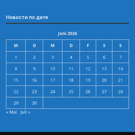
Новости по дате
Juni 2026
M
D
M
D
F
S
S
1
2
3
4
5
6
7
8
9
10
11
12
13
14
15
16
17
18
19
20
21
22
23
24
25
26
27
28
29
30
« Mai
Juli »