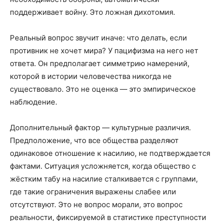
поддерживает войну. Это ложная дихотомия.
Реальный вопрос звучит иначе: что делать, если
противник не хочет мира? У пацифизма на него нет
ответа. Он предполагает симметрию намерений,
которой в истории человечества никогда не
существовало. Это не оценка — это эмпирическое
наблюдение.
Дополнительный фактор — культурные различия.
Предположение, что все общества разделяют
одинаковое отношение к насилию, не подтверждается
фактами. Ситуация усложняется, когда общество с
жёстким табу на насилие сталкивается с группами,
где такие ограничения выражены слабее или
отсутствуют. Это не вопрос морали, это вопрос
реальности, фиксируемой в статистике преступности