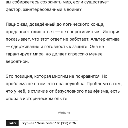
вы собираетесь сохранять мир, если существует
фактор, заинтересованный в войне?
Пацифизм, доведённый до логического конца,
предлагает один ответ — не сопротивляться. История
показывает, что этот ответ не работает. Альтернатива
— сдерживание и готовность к защите. Она не
гарантирует мира, но делает агрессию менее
вероятной.
Это позиция, которая многим не понравится. Но
проблема не в том, что она неудобна. Проблема в том,
что у неё, в отличие от безусловного пацифизма, есть
опора в историческом опыте.
Werbung
TAGS
журнал "Neue Zeiten" 06 (300) 2026