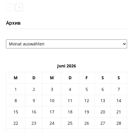
Архив
Архив
Juni 2026
M
D
M
D
F
S
S
1
2
3
4
5
6
7
8
9
10
11
12
13
14
15
16
17
18
19
20
21
22
23
24
25
26
27
28