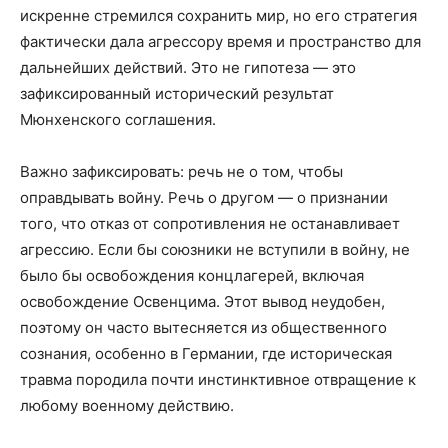
искренне стремился сохранить мир, но его стратегия
фактически дала агрессору время и пространство для
дальнейших действий. Это не гипотеза — это
зафиксированный исторический результат
Мюнхенского соглашения.
Важно зафиксировать: речь не о том, чтобы
оправдывать войну. Речь о другом — о признании
того, что отказ от сопротивления не останавливает
агрессию. Если бы союзники не вступили в войну, не
было бы освобождения концлагерей, включая
освобождение Освенцима. Этот вывод неудобен,
поэтому он часто вытесняется из общественного
сознания, особенно в Германии, где историческая
травма породила почти инстинктивное отвращение к
любому военному действию.