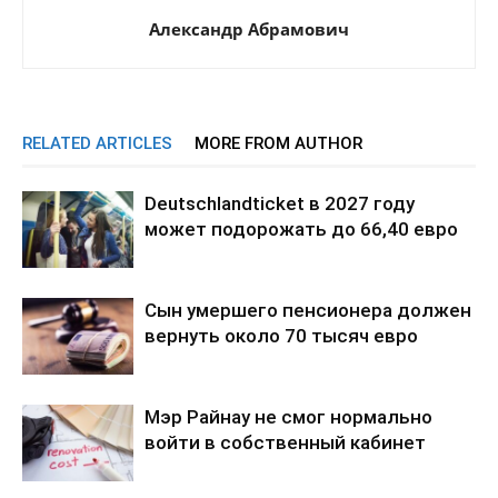
Александр Абрамович
RELATED ARTICLES
MORE FROM AUTHOR
Deutschlandticket в 2027 году
может подорожать до 66,40 евро
Сын умершего пенсионера должен
вернуть около 70 тысяч евро
Мэр Райнау не смог нормально
войти в собственный кабинет