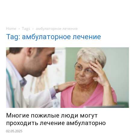
Home
Tags
амбулаторное лечение
Tag: амбулаторное лечение
Многие пожилые люди могут
проходить лечение амбулаторно
02.05.2025