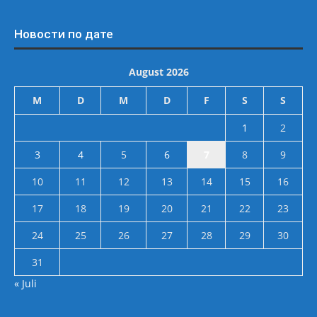
Новости по дате
August 2026
M
D
M
D
F
S
S
1
2
3
4
5
6
7
8
9
10
11
12
13
14
15
16
17
18
19
20
21
22
23
24
25
26
27
28
29
30
31
« Juli