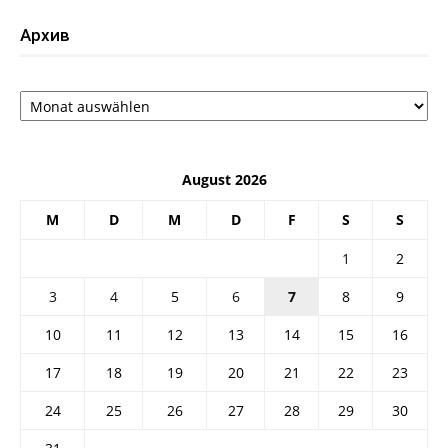
Архив
Архив
August 2026
M
D
M
D
F
S
S
1
2
3
4
5
6
7
8
9
10
11
12
13
14
15
16
17
18
19
20
21
22
23
24
25
26
27
28
29
30