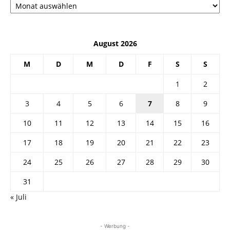
August 2026
M
D
M
D
F
S
S
1
2
3
4
5
6
7
8
9
10
11
12
13
14
15
16
17
18
19
20
21
22
23
24
25
26
27
28
29
30
31
« Juli
- Werbung -