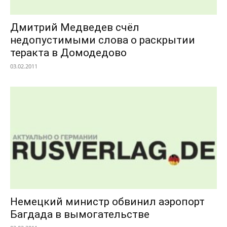
Дмитрий Медведев счёл
недопустимыми слова о раскрытии
теракта в Домодедово
03.02.2011
Немецкий министр обвинил аэропорт
Багдада в вымогательстве