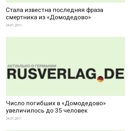
Стала известна последняя фраза
смертника из «Домодедово»
24.01.2011
Число погибших в «Домодедово»
увеличилось до 35 человек
24.01.2011