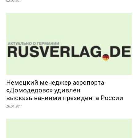
02.02.2011
Немецкий менеджер аэропорта
«Домодедово» удивлён
высказываниями президента России
26.01.2011