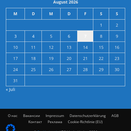
August 2026
M
D
M
D
F
S
S
1
2
3
4
5
6
7
8
9
10
11
12
13
14
15
16
17
18
19
20
21
22
23
24
25
26
27
28
29
30
31
« Juli
О нас
Вакансии
Impressum
Datenschutzerklärung
AGB
Контакт
Реклама
Cookie-Richtlinie (EU)