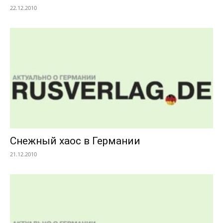
22.12.2010
Снежный хаос в Германии
21.12.2010