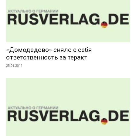
«Домодедово» сняло с себя
ответственность за теракт
25.01.2011