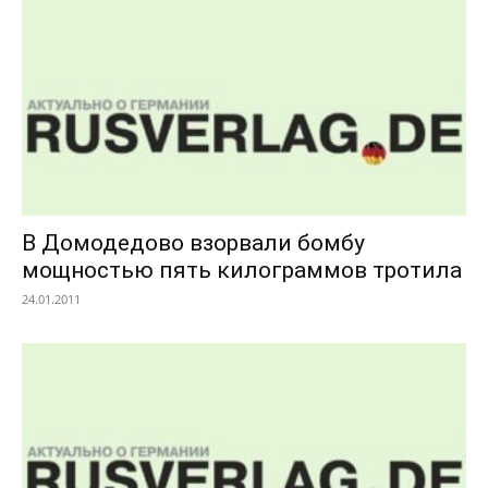
В Домодедово взорвали бомбу
мощностью пять килограммов тротила
24.01.2011