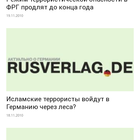
ФРГ продлят до конца года
19.11.2010
Исламские террористы войдут в
Германию через леса?
18.11.2010