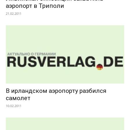
аэропорт в Триполи
21.02.2011
В ирландском аэропорту разбился
самолет
10.02.2011