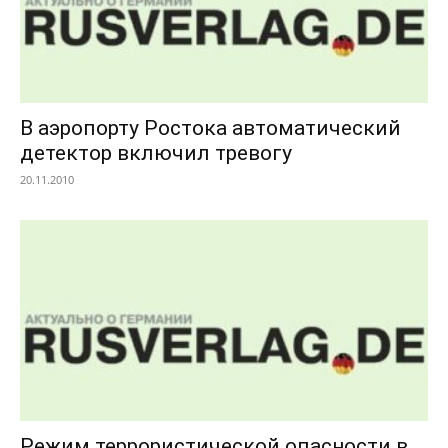
В аэропорту Ростока автоматический
детектор включил тревогу
20.11.2010
Режим террористической опасности в