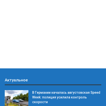
Актуальное
В Германии началась августовская Speed
Week: полиция усилила контроль
скорости