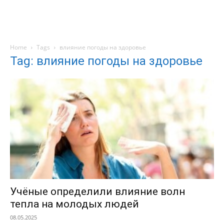
Home
Tags
влияние погоды на здоровье
Tag: влияние погоды на здоровье
Учёные определили влияние волн
тепла на молодых людей
08.05.2025