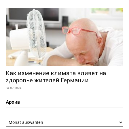
Как изменение климата влияет на
здоровье жителей Германии
04.07.2024
Архив
Архив