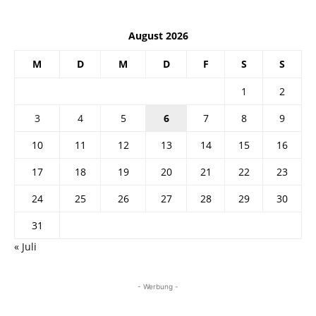
August 2026
M
D
M
D
F
S
S
1
2
3
4
5
6
7
8
9
10
11
12
13
14
15
16
17
18
19
20
21
22
23
24
25
26
27
28
29
30
31
« Juli
- Werbung -