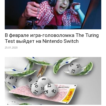
В феврале игра-головоломка The Turing
Test выйдет на Nintendo Switch
25.01.2020