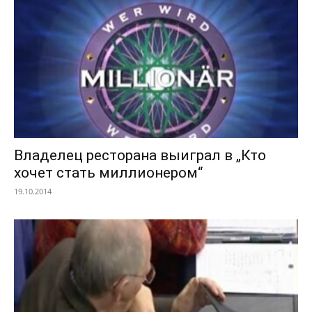
Владелец ресторана выиграл в „Кто
хочет стать миллионером“
19.10.2014