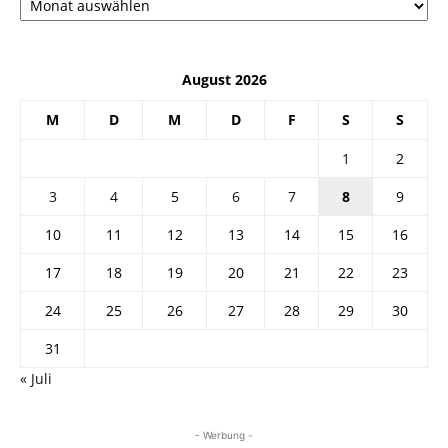
August 2026
M
D
M
D
F
S
S
1
2
3
4
5
6
7
8
9
10
11
12
13
14
15
16
17
18
19
20
21
22
23
24
25
26
27
28
29
30
31
« Juli
- Werbung -