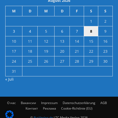
August 2026
M
D
M
D
F
S
S
1
2
3
4
5
6
7
8
9
10
11
12
13
14
15
16
17
18
19
20
21
22
23
24
25
26
27
28
29
30
31
« Juli
О нас
Вакансии
Impressum
Datenschutzerklärung
AGB
Контакт
Реклама
Cookie-Richtlinie (EU)
©
RusVerlag.de
LTC Media Verlag 2026