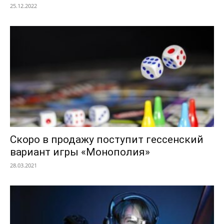
25.12.2022
Скоро в продажу поступит гессенский
вариант игры «Монополия»
28.03.2021