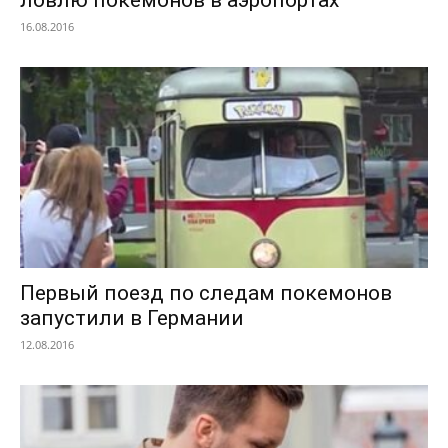
16.08.2016
Первый поезд по следам покемонов
запустили в Германии
12.08.2016