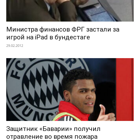
Министра финансов ФРГ застали за
игрой на iPad в бундестаге
29.02.2012
Защитник «Баварии» получил
отравление во время пожара