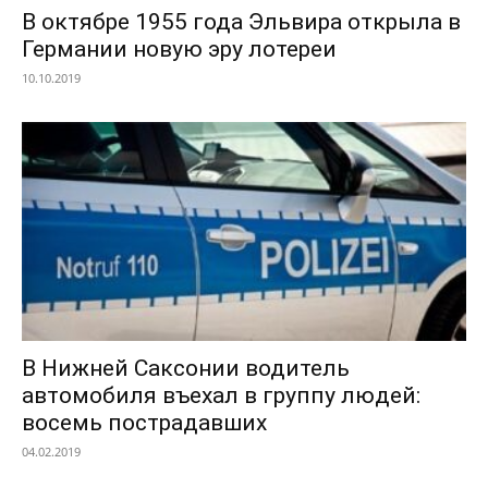
В октябре 1955 года Эльвира открыла в
Германии новую эру лотереи
10.10.2019
В Нижней Саксонии водитель
автомобиля въехал в группу людей:
восемь пострадавших
04.02.2019