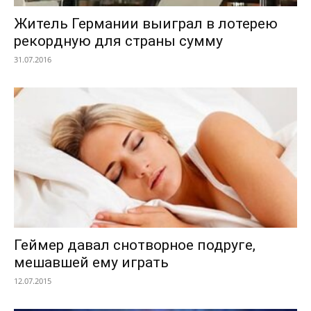
Житель Германии выиграл в лотерею
рекордную для страны сумму
31.07.2016
Геймер давал снотворное подруге,
мешавшей ему играть
12.07.2015