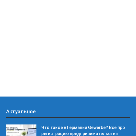
Актуальное
Что такое в Германии Gewerbe? Все про
регистрацию предпринимательства