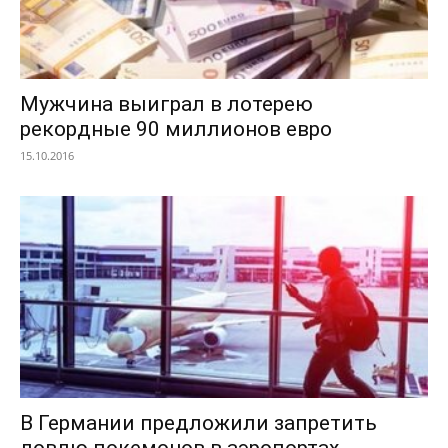
Мужчина выиграл в лотерею
рекордные 90 миллионов евро
15.10.2016
В Германии предложили запретить
ловлю покемонов в аэропортах