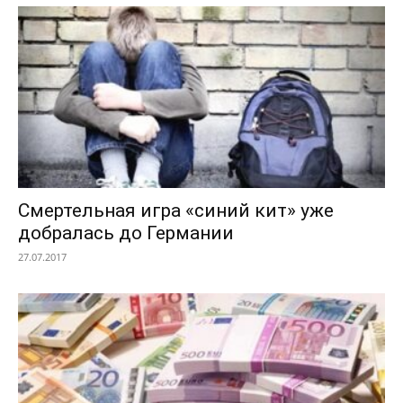
Смертельная игра «синий кит» уже
добралась до Германии
27.07.2017