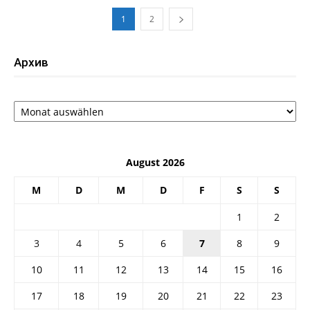
1
2
Архив
Архив
August 2026
M
D
M
D
F
S
S
1
2
3
4
5
6
7
8
9
10
11
12
13
14
15
16
17
18
19
20
21
22
23