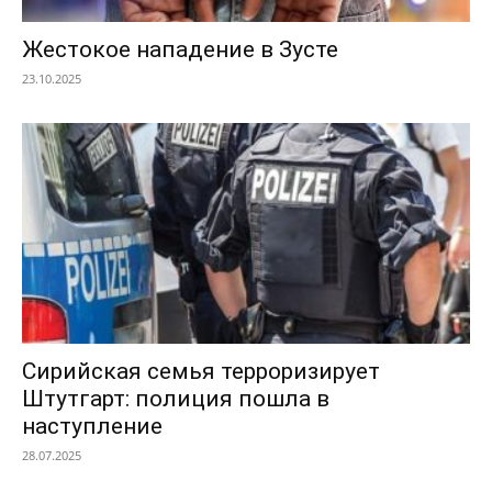
Жестокое нападение в Зусте
23.10.2025
Сирийская семья терроризирует
Штутгарт: полиция пошла в
наступление
28.07.2025