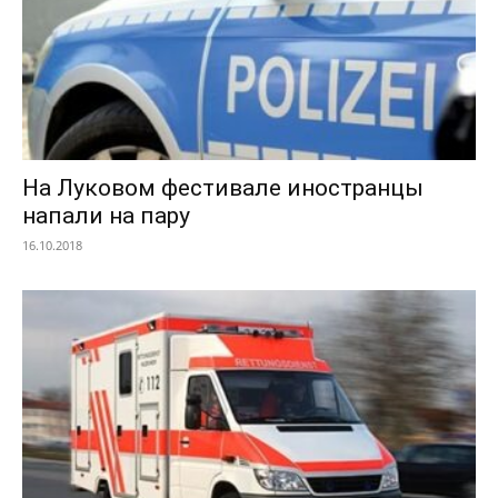
На Луковом фестивале иностранцы
напали на пару
16.10.2018