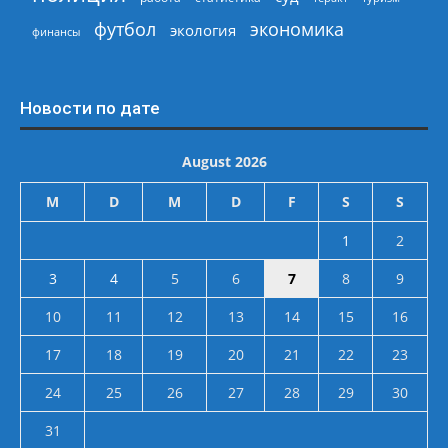
экономика
футбол
экология
финансы
Новости по дате
August 2026
M
D
M
D
F
S
S
1
2
3
4
5
6
7
8
9
10
11
12
13
14
15
16
17
18
19
20
21
22
23
24
25
26
27
28
29
30
31