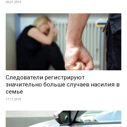
09.01.2019
Следователи регистрируют
значительно больше случаев насилия в
семье
17.11.2018