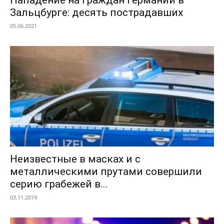
Зальцбурге: десять пострадавших
05.06.2021
Неизвестные в масках и с
металлическими прутами совершили
серию грабежей в...
03.11.2019