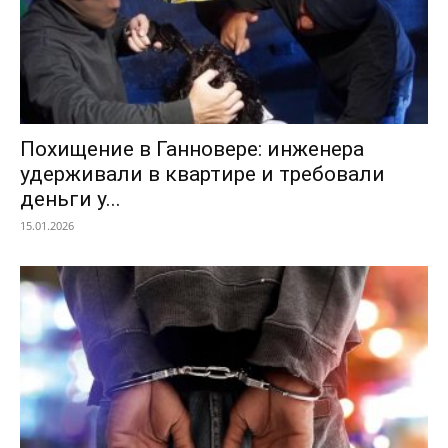
Похищение в Ганновере: инженера
удерживали в квартире и требовали
деньги у...
15.01.2026