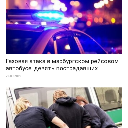
Газовая атака в марбургском рейсовом
автобусе: девять пострадавших
22.09.2019