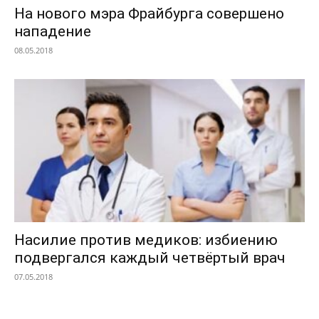
На нового мэра Фрайбурга совершено
нападение
08.05.2018
Насилие против медиков: избиению
подвергался каждый четвёртый врач
07.05.2018