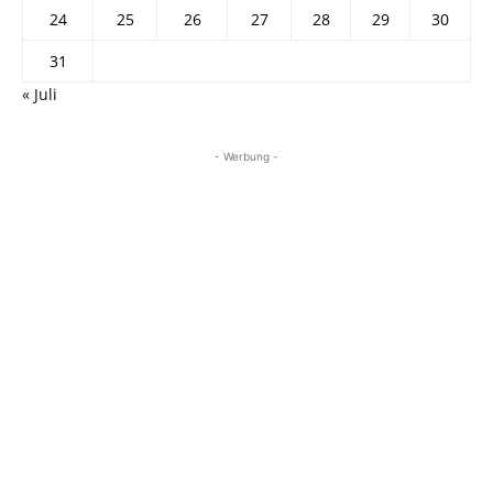
24
25
26
27
28
29
30
31
« Juli
- Werbung -