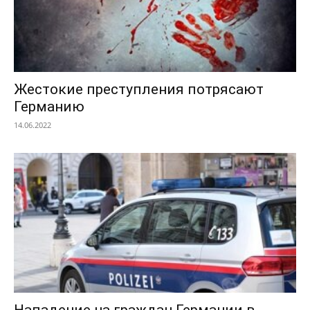
Жестокие преступления потрясают
Германию
14.06.2022
Нападение на граждан Германии в