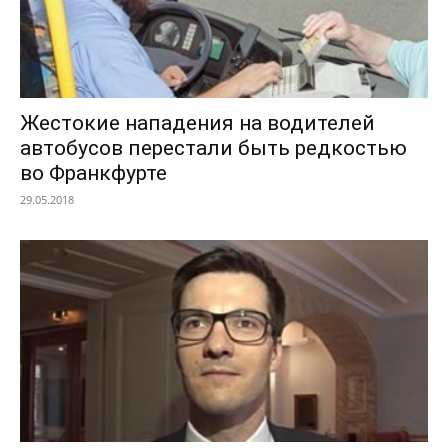
Жестокие нападения на водителей
автобусов перестали быть редкостью
во Франкфурте
29.05.2018