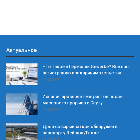
Актуальное
Что такое в Германии Gewerbe? Все про
регистрацию предпринимательства
07.08.2026
Испания проверяет мигрантов после
массового прорыва в Сеуту
06.08.2026
Дрон со взрывчаткой обнаружен в
аэропорту Лейпциг/Галле
06.08.2026