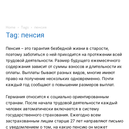
Home
Tags
пенсия
Tag: пенсия
Пенсия – это гарантия безбедной жизни в старости,
поэтому заботиться о ней приходится на протяжении всей
трудовой деятельности. Размер будущего ежемесячного
содержания зависит от суммы взносов и длительности их
оплаты. Выплаты бывают разных видов, многие имеют
право на получение нескольких одновременно. Почти
каждый год сообщают о повышении размеров выплат.
Германия относится к социально ориентированным
странам. После начала трудовой деятельности каждый
человек автоматически включается в систему
государственного страхования. Ежегодно всем
застрахованным лицам старше 27 лет направляют письмо
с уведомлением о том, на какую пенсию он может