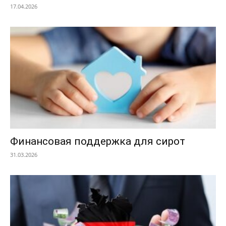
17.04.2026
Финансовая поддержка для сирот
31.03.2026