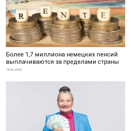
Более 1,7 миллиона немецких пенсий
выплачиваются за пределами страны
18.06.2026