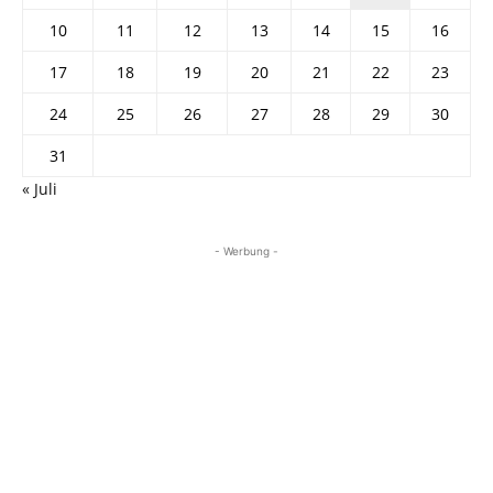
10
11
12
13
14
15
16
17
18
19
20
21
22
23
24
25
26
27
28
29
30
31
« Juli
- Werbung -