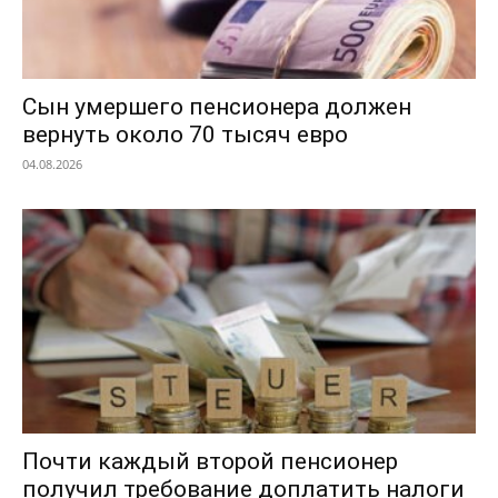
Сын умершего пенсионера должен
вернуть около 70 тысяч евро
04.08.2026
Почти каждый второй пенсионер
получил требование доплатить налоги