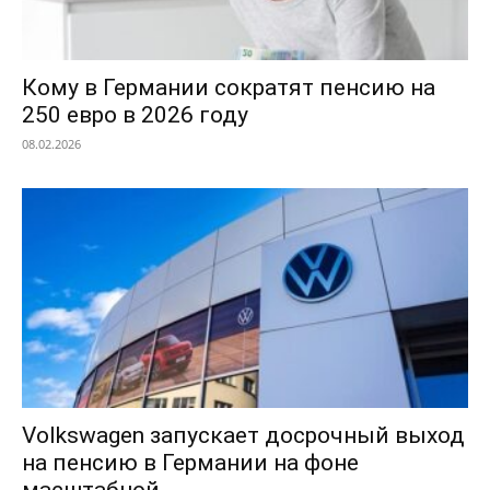
Кому в Германии сократят пенсию на
250 евро в 2026 году
08.02.2026
Volkswagen запускает досрочный выход
на пенсию в Германии на фоне