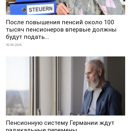
После повышения пенсий около 100
тысяч пенсионеров впервые должны
будут подать...
30.06.2026
Пенсионную систему Германии ждут
радикальные перемены