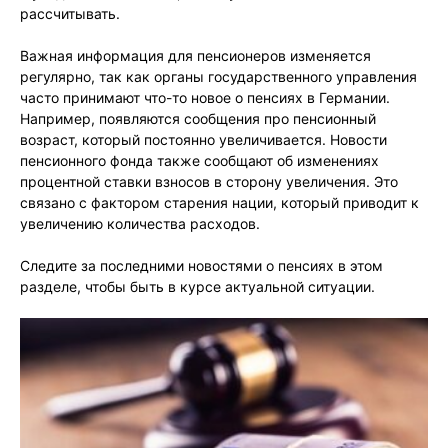
рассчитывать.
Важная информация для пенсионеров изменяется
регулярно, так как органы государственного управления
часто принимают что-то новое о пенсиях в Германии.
Например, появляются сообщения про пенсионный
возраст, который постоянно увеличивается. Новости
пенсионного фонда также сообщают об изменениях
процентной ставки взносов в сторону увеличения. Это
связано с фактором старения нации, который приводит к
увеличению количества расходов.
Следите за последними новостями о пенсиях в этом
разделе, чтобы быть в курсе актуальной ситуации.