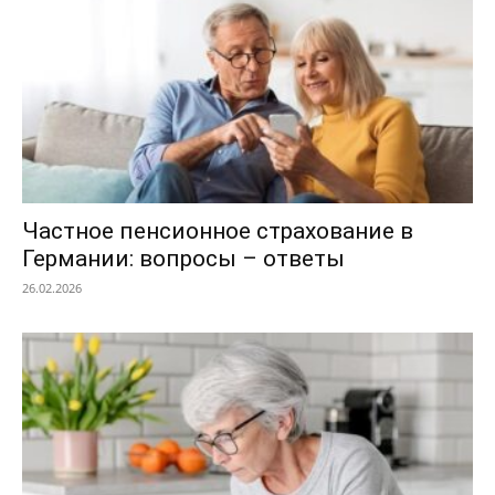
Частное пенсионное страхование в
Германии: вопросы – ответы
26.02.2026