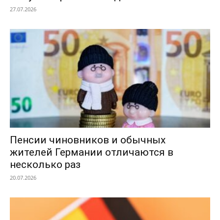
27.07.2026
Пенсии чиновников и обычных
жителей Германии отличаются в
несколько раз
20.07.2026