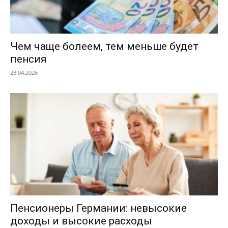
Чем чаще болеем, тем меньше будет
пенсия
23.04.2026
Пенсионеры Германии: невысокие
доходы и высокие расходы