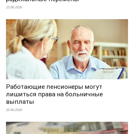
23.06.2026
Работающие пенсионеры могут
лишиться права на больничные
выплаты
20.06.2026