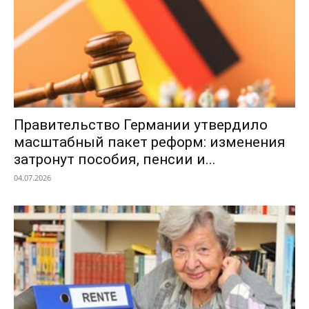
Правительство Германии утвердило
масштабный пакет реформ: изменения
затронут пособия, пенсии и...
04.07.2026