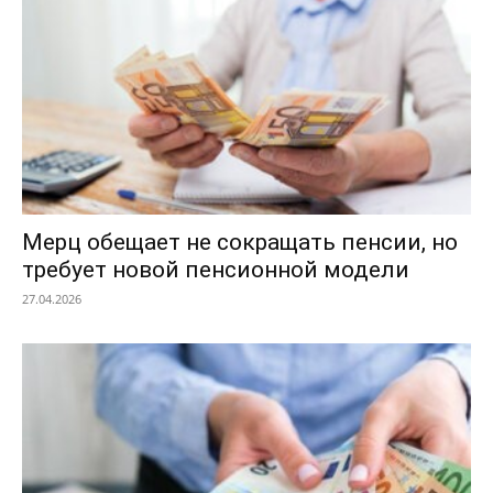
Мерц обещает не сокращать пенсии, но
требует новой пенсионной модели
27.04.2026