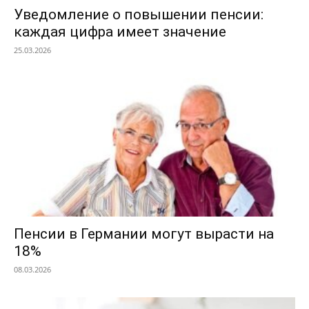
Уведомление о повышении пенсии:
каждая цифра имеет значение
25.03.2026
Пенсии в Германии могут вырасти на
18%
08.03.2026