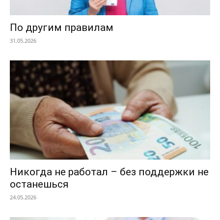
По другим правилам
31.05.2026
Никогда не работал – без поддержки не
останешься
24.05.2026