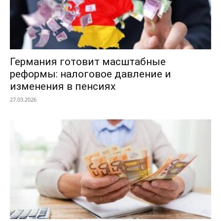
Германия готовит масштабные
реформы: налоговое давление и
изменения в пенсиях
27.03.2026