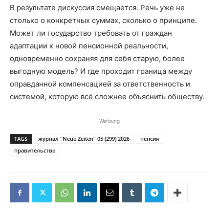
В результате дискуссия смещается. Речь уже не
столько о конкретных суммах, сколько о принципе.
Может ли государство требовать от граждан
адаптации к новой пенсионной реальности,
одновременно сохраняя для себя старую, более
выгодную модель? И где проходит граница между
оправданной компенсацией за ответственность и
системой, которую всё сложнее объяснить обществу.
Werbung
TAGS
журнал "Neue Zeiten" 05 (299) 2026
пенсия
правительство