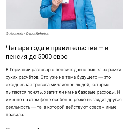
© khosrork - Depositphotos
Четыре года в правительстве — и
пенсия до 5000 евро
В Германии разговор о пенсиях давно вышел за рамки
сухих расчётов. Это уже не тема будущего — это
ежедневная тревога миллионов людей, которые
пытаются понять, хватит ли им на базовые расходы. И
именно на этом фоне особенно резко выглядит другая
реальность — та, в которой действуют совсем иные
правила.