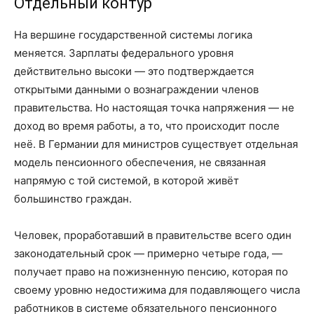
Отдельный контур
На вершине государственной системы логика
меняется. Зарплаты федерального уровня
действительно высоки — это подтверждается
открытыми данными о вознаграждении членов
правительства. Но настоящая точка напряжения — не
доход во время работы, а то, что происходит после
неё. В Германии для министров существует отдельная
модель пенсионного обеспечения, не связанная
напрямую с той системой, в которой живёт
большинство граждан.
Человек, проработавший в правительстве всего один
законодательный срок — примерно четыре года, —
получает право на пожизненную пенсию, которая по
своему уровню недостижима для подавляющего числа
работников в системе обязательного пенсионного