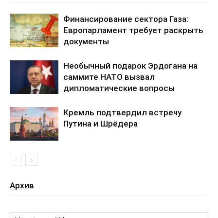
Финансирование сектора Газа:
Европарламент требует раскрыть
документы
Необычный подарок Эрдогана на
саммите НАТО вызвал
дипломатические вопросы
Кремль подтвердил встречу
Путина и Шрёдера
Архив
Архив