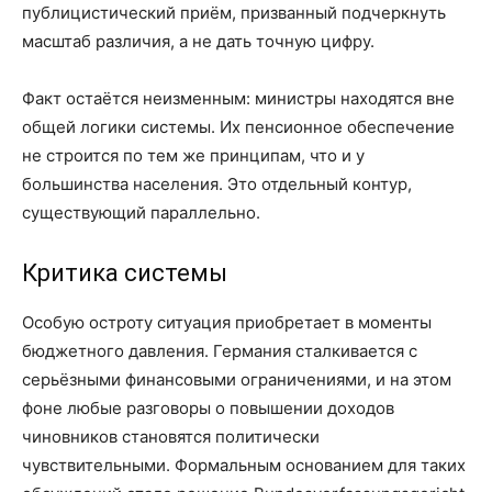
публицистический приём, призванный подчеркнуть
масштаб различия, а не дать точную цифру.
Факт остаётся неизменным: министры находятся вне
общей логики системы. Их пенсионное обеспечение
не строится по тем же принципам, что и у
большинства населения. Это отдельный контур,
существующий параллельно.
Критика системы
Особую остроту ситуация приобретает в моменты
бюджетного давления. Германия сталкивается с
серьёзными финансовыми ограничениями, и на этом
фоне любые разговоры о повышении доходов
чиновников становятся политически
чувствительными. Фор­мальным основанием для таких