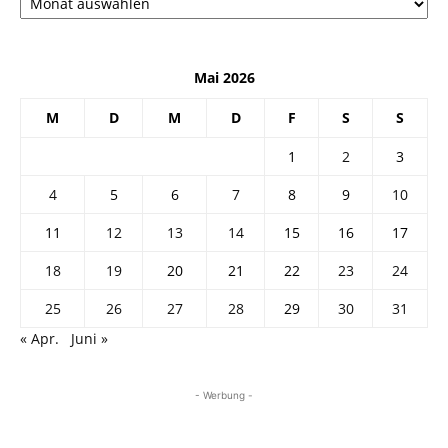
Mai 2026
M
D
M
D
F
S
S
1
2
3
4
5
6
7
8
9
10
11
12
13
14
15
16
17
18
19
20
21
22
23
24
25
26
27
28
29
30
31
« Apr.
Juni »
- Werbung -