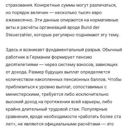
страхования. Конкретные суммы могут различаться,
но порядок величин — несколько тысяч евро
ежемесячно. Эти данные опираются на нормативные
акты и расчёты организаций вроде Bund der
Steuerzahler, которые регулярно поднимают эту тему.
Здесь и возникает фундаментальный разрыв. Обычный
работник в Германии формирует пенсию
десятилетиями — через систему взносов, зависящих
от дохода. Размер будущих выплат определяется
количеством накопленных пенсионных баллов. Чтобы
приблизиться к уровню выплат, сопоставимых с
министерскими, требуется либо исключительно
высокий доход на протяжении всей карьеры, либо
крайне длительный трудовой стаж. Популярные
сравнения, вроде необходимости «работать более ста
лет», не являются официальными расчётами — это