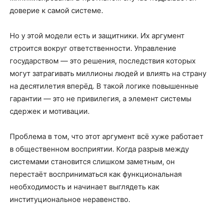
доверие к самой системе.
Но у этой модели есть и защитники. Их аргумент
строится вокруг ответственности. Управление
государством — это решения, последствия которых
могут затрагивать миллионы людей и влиять на страну
на десятилетия вперёд. В такой логике повышенные
гарантии — это не привилегия, а элемент системы
сдержек и мотивации.
Проблема в том, что этот аргумент всё хуже работает
в общественном восприятии. Когда разрыв между
системами становится слишком заметным, он
перестаёт восприниматься как функциональная
необходимость и начинает выглядеть как
институциональное неравенство.