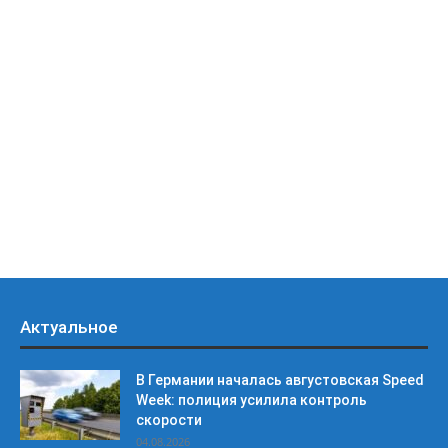
Актуальное
В Германии началась августовская Speed
Week: полиция усилила контроль
скорости
04.08.2026