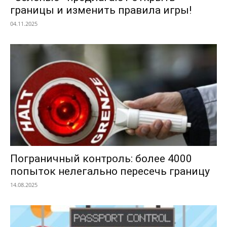
границы и изменить правила игры!
04.11.2025
Пограничный контроль: более 4000
попыток нелегально пересечь границу
14.08.2025