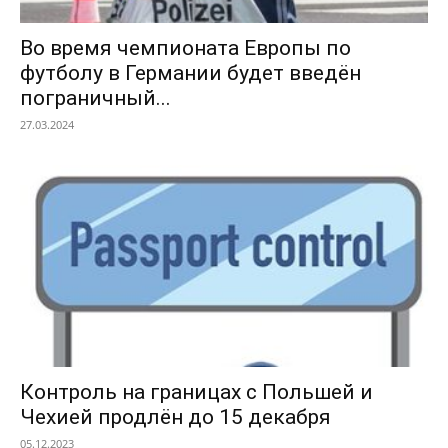
Во время чемпионата Европы по
футболу в Германии будет введён
пограничный...
27.03.2024
Контроль на границах с Польшей и
Чехией продлён до 15 декабря
05.12.2023