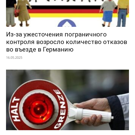
Из-за ужесточения пограничного
контроля возросло количество отказов
во въезде в Германию
16.05.2025