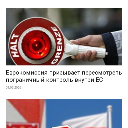
Еврокомиссия призывает пересмотреть
пограничный контроль внутри ЕС
09.06.2026