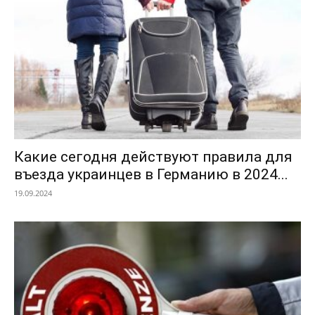
Какие сегодня действуют правила для
въезда украинцев в Германию в 2024...
19.09.2024