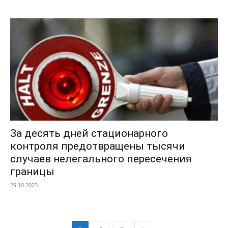
За десять дней стационарного
контроля предотвращены тысячи
случаев нелегального пересечения
границы
29.10.2023