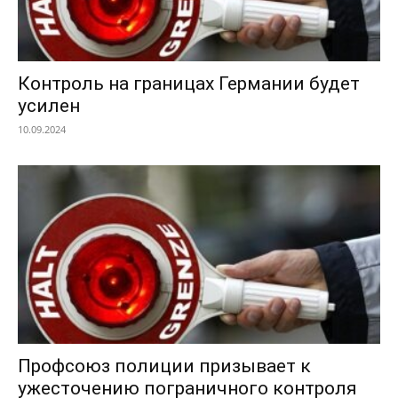
Контроль на границах Германии будет
усилен
10.09.2024
Профсоюз полиции призывает к
ужесточению пограничного контроля