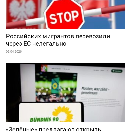
Российских мигрантов перевозили
через ЕС нелегально
05.04.2026
«Зелёные» предлагают открыть