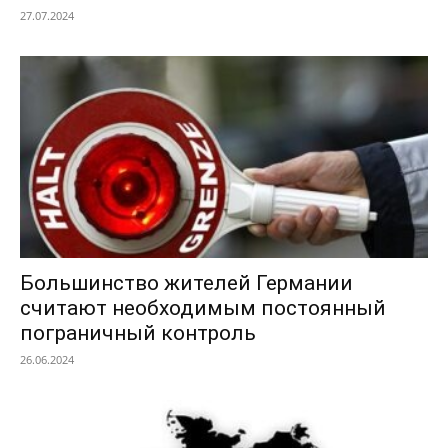
27.07.2024
Большинство жителей Германии
считают необходимым постоянный
пограничный контроль
26.06.2024