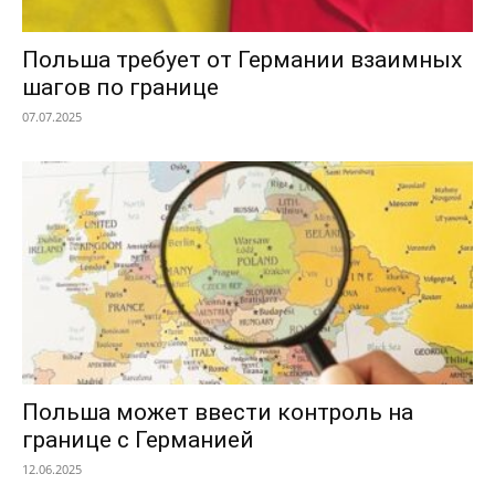
Польша требует от Германии взаимных
шагов по границе
07.07.2025
Польша может ввести контроль на
границе с Германией
12.06.2025