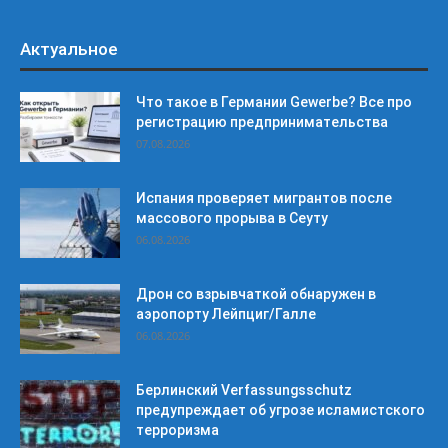
Актуальное
Что такое в Германии Gewerbe? Все про
регистрацию предпринимательства
07.08.2026
Испания проверяет мигрантов после
массового прорыва в Сеуту
06.08.2026
Дрон со взрывчаткой обнаружен в
аэропорту Лейпциг/Галле
06.08.2026
Берлинский Verfassungsschutz
предупреждает об угрозе исламистского
терроризма