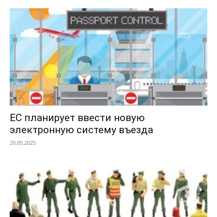
ЕС планирует ввести новую
электронную систему въезда
20.05.2025