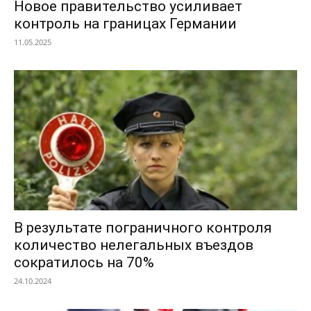
Новое правительство усиливает
контроль на границах Германии
11.05.2025
В результате пограничного контроля
количество нелегальных въездов
сократилось на 70%
24.10.2024