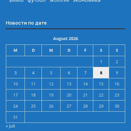
экология
финансы
Новости по дате
August 2026
M
D
M
D
F
S
S
1
2
3
4
5
6
7
8
9
10
11
12
13
14
15
16
17
18
19
20
21
22
23
24
25
26
27
28
29
30
31
« Juli