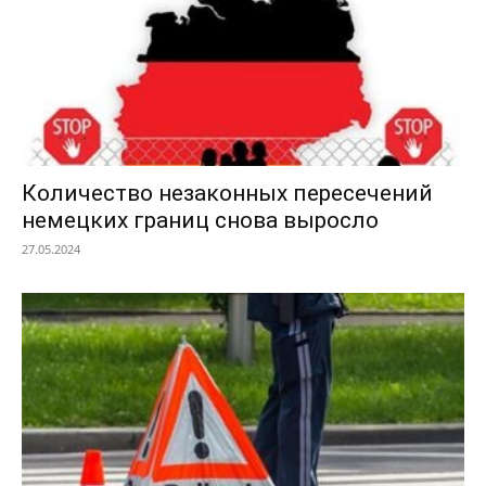
Количество незаконных пересечений
немецких границ снова выросло
27.05.2024