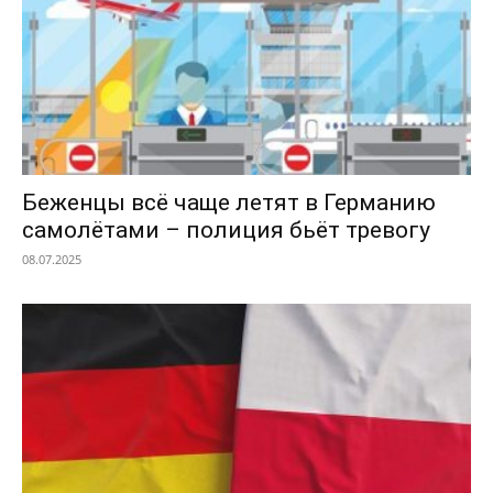
Беженцы всё чаще летят в Германию
самолётами – полиция бьёт тревогу
08.07.2025