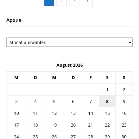
1
2
3
Архив
Архив
August 2026
M
D
M
D
F
S
S
1
2
3
4
5
6
7
8
9
10
11
12
13
14
15
16
17
18
19
20
21
22
23
24
25
26
27
28
29
30