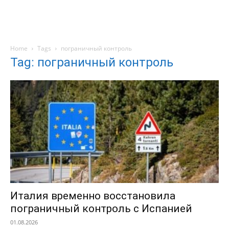
Home
Tags
пограничный контроль
Tag: пограничный контроль
Италия временно восстановила
пограничный контроль с Испанией
01.08.2026