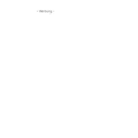
- Werbung -