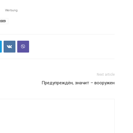
Werbung
2009
Next article
Предупреждён, значит – вооружен