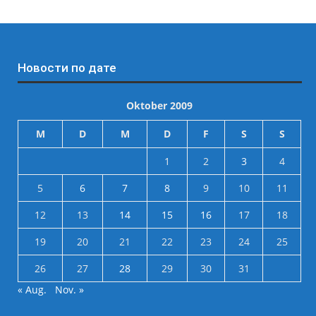
Новости по дате
Oktober 2009
M
D
M
D
F
S
S
1
2
3
4
5
6
7
8
9
10
11
12
13
14
15
16
17
18
19
20
21
22
23
24
25
26
27
28
29
30
31
« Aug.
Nov. »