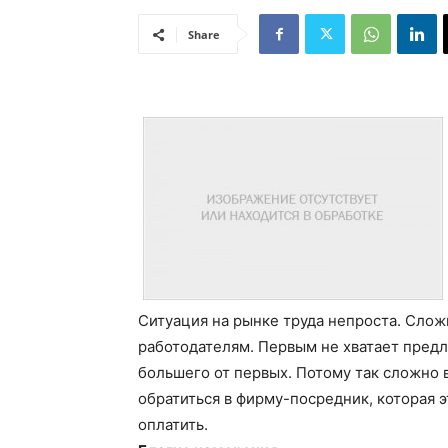
Share
Ситуация на рынке труда непроста. Слож
работодателям. Первым не хватает пред
большего от первых. Потому так сложно 
обратиться в фирму-посредник, которая э
оплатить.