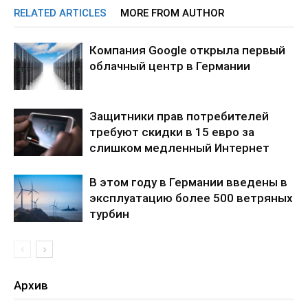
RELATED ARTICLES
MORE FROM AUTHOR
Компания Google открыла первый
облачный центр в Германии
Защитники прав потребителей
требуют скидки в 15 евро за
слишком медленный Интернет
В этом году в Германии введены в
эксплуатацию более 500 ветряных
турбин
Архив