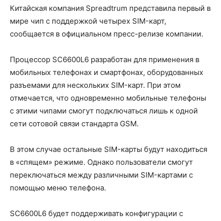
Китайская компания Spreadtrum представила первый в
мире чип с поддержкой четырех SIM-карт,
сообщается в официальном пресс-релизе компании.
Процессор SC6600L6 разработан для применения в
мобильных телефонах и смартфонах, оборудованных
разъемами для нескольких SIM-карт. При этом
отмечается, что одновременно мобильные телефоны
с этими чипами смогут подключаться лишь к одной
сети сотовой связи стандарта GSM.
В этом случае остальные SIM-карты будут находиться
в «спящем» режиме. Однако пользователи смогут
переключаться между различными SIM-картами с
помощью меню телефона.
SC6600L6 будет поддерживать конфигурации с