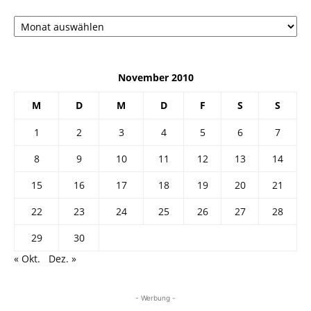
Архив
November 2010
M
D
M
D
F
S
S
1
2
3
4
5
6
7
8
9
10
11
12
13
14
15
16
17
18
19
20
21
22
23
24
25
26
27
28
29
30
« Okt.
Dez. »
- Werbung -