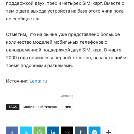
поддержкой двух, трех и четырех SIM-карт. Вместе с
тем о дате выхода устройств на базе этого чипа пока
не сообщается.
Отметим, что на рынке уже представлено большое
количество моделей мобильных телефонов с
одновременной поддержкой двух SIM-карт. В марте
2009 года появился и первый телефон, оснащающийся
тремя подобными разъемами.
Источник:
Lenta.ru
Werbung
TAGS
мобильный телефон
чип