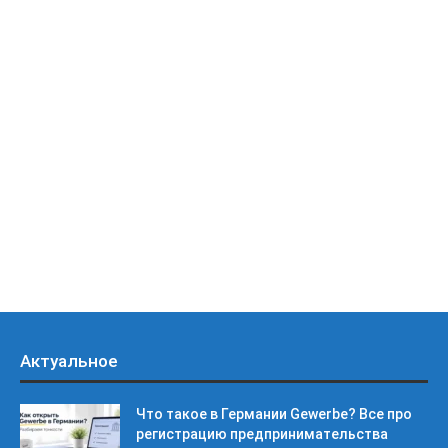
Актуальное
Что такое в Германии Gewerbe? Все про
регистрацию предпринимательства