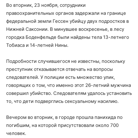
Во вторник, 23 ноября, сотрудники
правоохранительных органов задержали на границе
федеральной земли Гессен убийцу двух подростков в
Нижней Саксонии.
В минувшее воскресенье, в лесу
городка Боденфельде были найдены тела 13-летнего
Тобиаса и 14-летней Нины.
Подробности случившегося не известны, поскольку
преступник отказывается отвечать на вопросы
следователей. У полиции есть множество улик,
говорящих о том, что именно этот 26-летний мужчина
совершил убийство. Следователям удалось установить
то, что дети подверглись сексуальному насилию.
Вечером во вторник, в городе прошла панихида по
погибшим, на которой присутствовали около 700
человек.