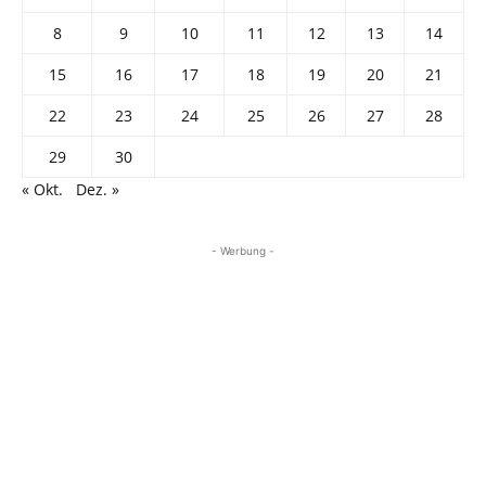
8
9
10
11
12
13
14
15
16
17
18
19
20
21
22
23
24
25
26
27
28
29
30
« Okt.
Dez. »
- Werbung -