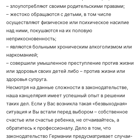
– злоупотребляют своими родительскими правами;
– жестоко обращаются с детьми, в том числе
осуществляют физическое или психическое насилие
над ними, покушаются на их половую
неприкосновенность;
– являются больными хроническим алкоголизмом или
наркоманией;
– совершили умышленное преступление против жизни
или здоровья своих детей либо – против жизни или
здоровья супруга.
Несмотря на данные сложности в законодательстве,
наша канцелярия имеет успешный опыт в решении
таких дел. Если у Вас возникла такая «безвыходная»
ситуация и Вы встали перед выбором – собственное
счастье или счастье ребенка, не отчаивайтесь, а
обратитесь к профессионалу. Дело в том, что
законодательство Германии предусматривает случаи-