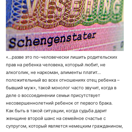
«…разве это по-человечески лишить родительских
прав на ребенка человека, который любит, не
алкоголик, не наркоман, алименты платит…
положительный во всех отношениях отец ребенка –
бывший муж», такой монолог часто звучит, когда в
деле о воссоединении семьи присутствует
несовершеннолетний ребенок от первого брака.
Как быть в такой ситуации, когда судьба дарит
женщине второй шанс на семейное счастье с
супругом, который является немецким гражданином,