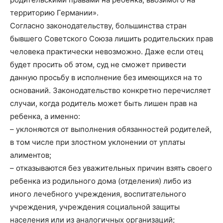
территорию Германии».
Согласно законодательству, большинства стран
бывшего Советского Союза лишить родительских прав
человека практически невозможно. Даже если отец
будет просить об этом, суд не сможет привести
данную просьбу в исполнение без имеющихся на то
оснований. Законодательство конкретно перечисляет
случаи, когда родитель может быть лишен прав на
ребенка, а именно:
– уклоняются от выполнения обязанностей родителей,
в том числе при злостном уклонении от уплаты
алиментов;
– отказываются без уважительных причин взять своего
ребенка из родильного дома (отделения) либо из
иного лечебного учреждения, воспитательного
учреждения, учреждения социальной защиты
населения или из аналогичных организаций;