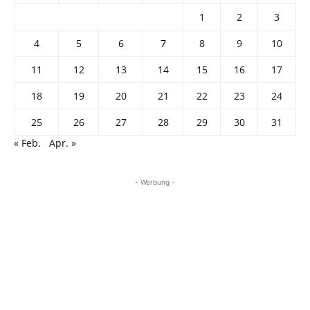
1
2
3
4
5
6
7
8
9
10
11
12
13
14
15
16
17
18
19
20
21
22
23
24
25
26
27
28
29
30
31
« Feb.
Apr. »
- Werbung -