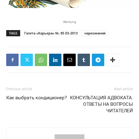
Werbung
TAGS
Газета «Карьера» №. 85 03-2013
наркомания
Previous article
Next article
Как выбрать кондиционер?
КОНСУЛЬТАЦИЯ АДВОКАТА.
ОТВЕТЫ НА ВОПРОСЫ
ЧИТАТЕЛЕЙ