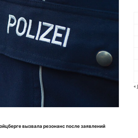
« 
ойцберге вызвала резонанс после заявлений