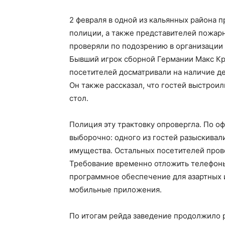
2 февраля в одной из кальянных района 
полиции, а также представителей пожарн
проверяли по подозрению в организации 
Бывший игрок сборной Германии Макс Круз
посетителей досматривали на наличие де
Он также рассказал, что гостей выстрои
стол.
Полиция эту трактовку опровергла. По 
выборочно: одного из гостей разыскивали
имущества. Остальных посетителей пров
Требование временно отложить телефон
программное обеспечение для азартных 
мобильные приложения.
По итогам рейда заведение продолжило р