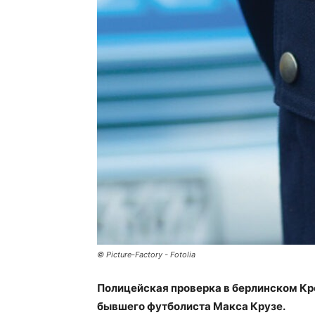
© Picture-Factory - Fotolia
Полицейская проверка в берлинском Кр
бывшего футболиста Макса Крузе.