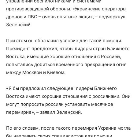
управлении беспилотниками и системами
противовоздушной обороны. «Украинские операторы
дронов и ПВО – очень опытные люди», – подчеркнул
Зеленский.
При этом он обозначил условие для такой помощи.
Президент предложил, чтобы лидеры стран Ближнего
Востока, имеющие хорошие отношения с Россией,
попытались добиться временного прекращения огня
между Москвой и Киевом.
«Я бы предложил следующее: лидеры Ближнего
Востока имеют хорошие отношения с россиянами. Они
могут попросить россиян установить месячное
перемирие», – заявил Зеленский.
По его словам, после такого перемирия Украина могла
бы направить своих специалистов для помощи