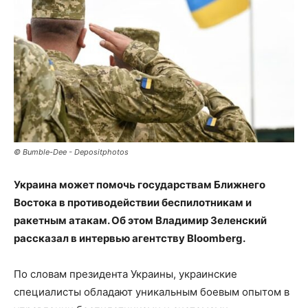
© Bumble-Dee - Depositphotos
Украина может помочь государствам Ближнего
Востока в противодействии беспилотникам и
ракетным атакам. Об этом Владимир Зеленский
рассказал в интервью агентству Bloomberg.
По словам президента Украины, украинские
специалисты обладают уникальным боевым опытом в