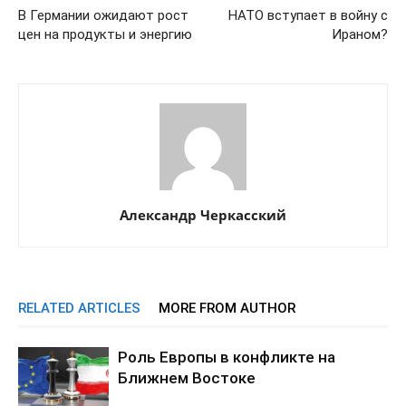
В Германии ожидают рост
НАТО вступает в войну с
цен на продукты и энергию
Ираном?
Александр Черкасский
RELATED ARTICLES
MORE FROM AUTHOR
Роль Европы в конфликте на
Ближнем Востоке