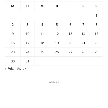
M
D
M
D
F
S
S
1
2
3
4
5
6
7
8
9
10
11
12
13
14
15
16
17
18
19
20
21
22
23
24
25
26
27
28
29
30
31
« Feb.
Apr. »
- Werbung -