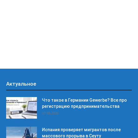
Актуальное
Что такое в Германии Gewerbe? Все про
регистрацию предпринимательства
07.08.2026
Испания проверяет мигрантов после
массового прорыва в Сеуту