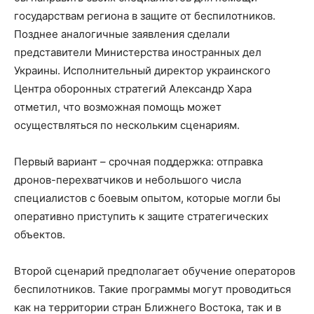
государствам региона в защите от беспилотников.
Позднее аналогичные заявления сделали
представители Министерства иностранных дел
Украины. Исполнительный директор украинского
Центра оборонных стратегий Александр Хара
отметил, что возможная помощь может
осуществляться по нескольким сценариям.
Первый вариант – срочная поддержка: отправка
дронов-перехватчиков и небольшого числа
специалистов с боевым опытом, которые могли бы
оперативно приступить к защите стратегических
объектов.
Второй сценарий предполагает обучение операторов
беспилотников. Такие программы могут проводиться
как на территории стран Ближнего Востока, так и в