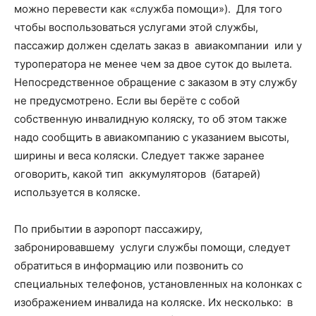
можно перевести как «служба помощи»). Для того
чтобы воспользоваться услугами этой службы,
пассажир должен сделать заказ в авиакомпании или у
туроператора не менее чем за двое суток до вылета.
Непосредственное обращение с заказом в эту службу
не предусмотрено. Если вы берёте с собой
собственную инвалидную коляску, то об этом также
надо сообщить в авиакомпанию с указанием высоты,
ширины и веса коляски. Следует также заранее
оговорить, какой тип аккумуляторов (батарей)
используется в коляске.
По прибытии в аэропорт пассажиру,
забронировавшему услуги службы помощи, следует
обратиться в информацию или позвонить со
специальных телефонов, установленных на колонках с
изображением инвалида на коляске. Их несколько: в