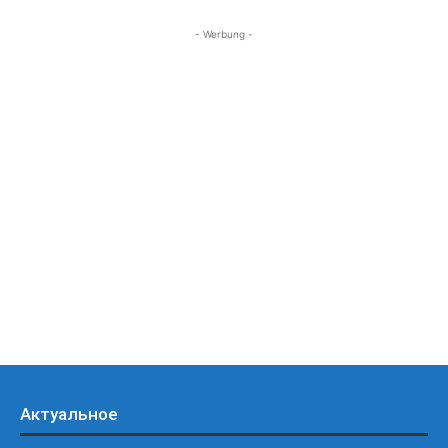
- Werbung -
Актуальное