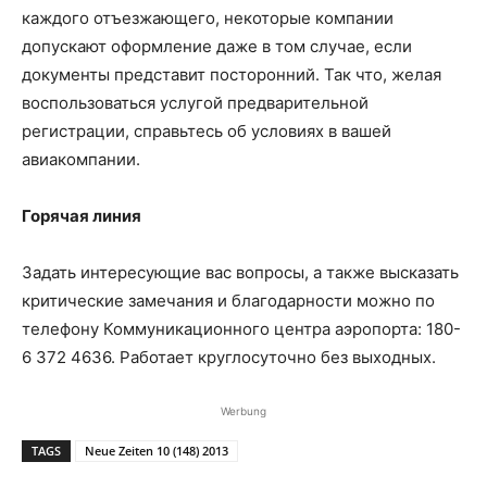
каждого отъезжающего, некоторые компании
допускают оформление даже в том случае, если
документы представит посторонний. Так что, желая
воспользоваться услугой предварительной
регистрации, справьтесь об условиях в вашей
авиакомпании.
Горячая линия
Задать интересующие вас вопросы, а также высказать
критические замечания и благодарности можно по
телефону Коммуникационного центра аэропорта: 180-
6 372 4636. Работает круглосуточно без выходных.
Werbung
TAGS
Neue Zeiten 10 (148) 2013