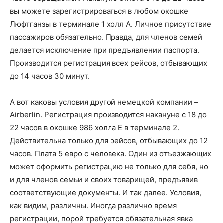
вы можете зарегистрироваться в любом окошке
Люфтганзы в терминале 1 холл А. Личное присутствие
пассажиров обязательно. Правда, для членов семей
делается исключение при предъявлении паспорта.
Производится регистрация всех рейсов, отбывающих
до 14 часов 30 минут.
А вот каковы условия другой немецкой компании –
Airberlin. Регистрация производится накануне с 18 до
22 часов в окошке 986 холла E в терминале 2.
Действительна только для рейсов, отбывающих до 12
часов. Плата 5 евро с человека. Один из отъезжающих
может оформить регистрацию не только для себя, но
и для членов семьи и своих товарищей, предъявив
соответствующие документы. И так далее. Условия,
как видим, различны. Иногда различно время
регистрации, порой требуется обязательная явка