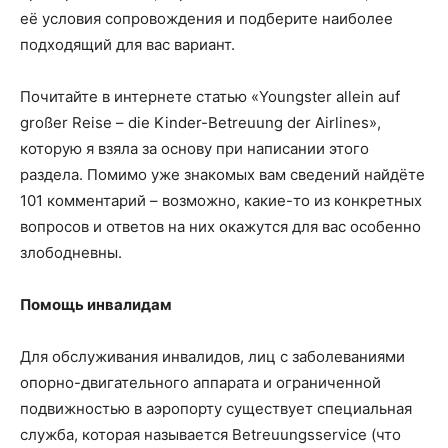
её условия сопровождения и подберите наиболее
подходящий для вас вариант.
Почитайте в интернете статью «Youngster allein auf
großer Reise – die Kinder-Betreuung der Airlines»,
которую я взяла за основу при написании этого
раздела. Помимо уже знакомых вам сведений найдёте
101 комментарий – возможно, какие-то из конкретных
вопросов и ответов на них окажутся для вас особенно
злободневны.
Помощь инвалидам
Для обслуживания инвалидов, лиц с заболеваниями
опорно-двигательного аппарата и ограниченной
подвижностью в аэропорту существует специальная
служба, которая называется Betreuungsservice (что