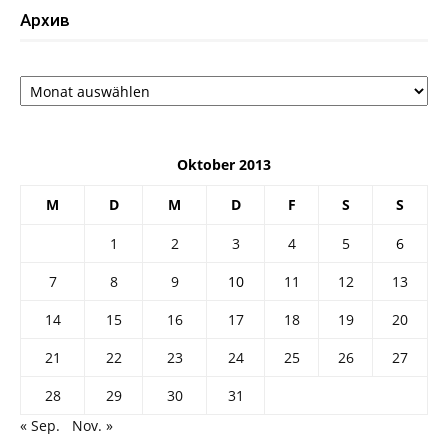
Архив
Архив
Oktober 2013
M
D
M
D
F
S
S
1
2
3
4
5
6
7
8
9
10
11
12
13
14
15
16
17
18
19
20
21
22
23
24
25
26
27
28
29
30
31
« Sep.
Nov. »