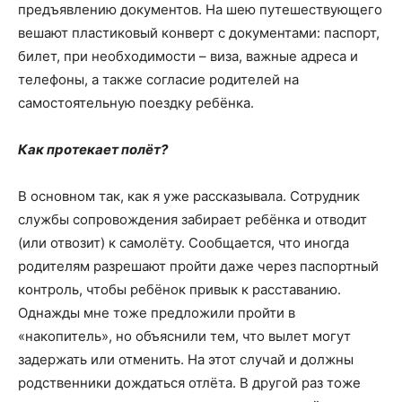
предъявлению документов. На шею путешествующего
вешают пластиковый конверт с документами: паспорт,
билет, при необходимости – виза, важные адреса и
телефоны, а также согласие родителей на
самостоятельную поездку ребёнка.
Как протекает полёт?
В основном так, как я уже рассказывала. Сотрудник
службы сопровождения забирает ребёнка и отводит
(или отвозит) к самолёту. Сообщается, что иногда
родителям разрешают пройти даже через паспортный
контроль, чтобы ребёнок привык к расставанию.
Однажды мне тоже предложили пройти в
«накопитель», но объяснили тем, что вылет могут
задержать или отменить. На этот случай и должны
родственники дождаться отлёта. В другой раз тоже