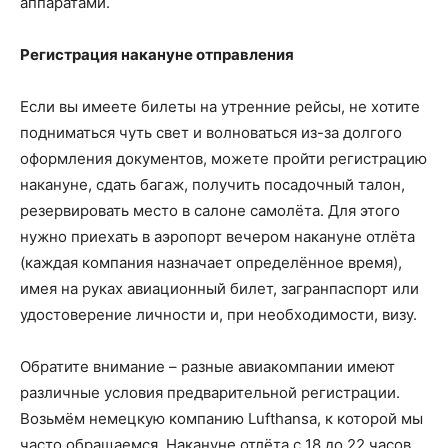
аппаратами.
Регистрация накануне отправления
Если вы имеете билеты на утренние рейсы, не хотите
подниматься чуть свет и волноваться из-за долгого
оформления документов, можете пройти регистрацию
накануне, сдать багаж, получить посадочный талон,
резервировать место в салоне самолёта. Для этого
нужно приехать в аэропорт вечером накануне отлёта
(каждая компания назначает определённое время),
имея на руках авиационный билет, загранпаспорт или
удостоверение личности и, при необходимости, визу.
Обратите внимание – разные авиакомпании имеют
различные условия предварительной регистрации.
Возьмём немецкую компанию Lufthansa, к которой мы
часто обращаемся. Накануне отлёта с 18 до 22 часов