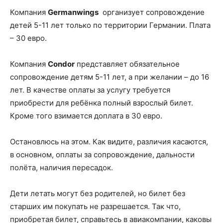
Компания
Germanwings
организует сопровождение
детей 5-11 лет только по территории Германии. Плата
– 30 евро.
Компания
Condor
представляет обязательное
сопровождение детям 5-11 лет, а при желании – до 16
лет. В качестве оплаты за услугу требуется
приобрести для ребёнка полный взрослый билет.
Кроме того взимается доплата в 30 евро.
Остановлюсь на этом. Как видите, различия касаются,
в основном, оплаты за сопровождение, дальности
полёта, наличия пересадок.
Дети летать могут без родителей, но билет без
старших им покупать не разрешается. Так что,
приобретая билет, справьтесь в авиакомпании, каковы