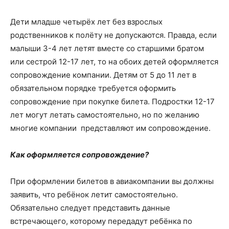
Дети младше четырёх лет без взрослых
родственников к полёту не допускаются. Правда, если
малыши 3-4 лет летят вместе со старшими братом
или сестрой 12-17 лет, то на обоих детей оформляется
сопровождение компании. Детям от 5 до 11 лет в
обязательном порядке требуется оформить
сопровождение при покупке билета. Подростки 12-17
лет могут летать самостоятельно, но по желанию
многие компании представляют им сопровождение.
Как оформляется сопровождение?
При оформлении билетов в авиакомпании вы должны
заявить, что ребёнок летит самостоятельно.
Обязательно следует представить данные
встречающего, которому передадут ребёнка по