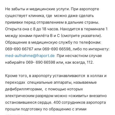
Не забыты и медицинские услуги. При аэропорте
существует клиника, где можно даже сделать
прививки перед отправлением в дальние страны.
Открыта она с 8 до 18 часов. Находится в терминале 1
между зонами прилёта B и C (смотрите указатели).
Обращение в медицинскую службу по телефонам:
069-690 66767 или 069-690 66598, либо по интернету:
med-aufnahme@fraport.de
При несчастном случае
набирайте 069- 690 66598 или, как всегда, 112.
Кроме того, в аэропорту устанавливаются в холлах и
переходах специальные аппараты, называемые
дефибрилляторами, с помощью которых
электрическим разрядом можно «оживить» внезапно
остановившееся сердце. 400 сотрудников аэропорта
прошли подготовку по обращению с этими