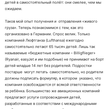
детей в самостоятельный полёт: они смелее, чем мы
ожидаем.
Таков мой опыт получения и отправления «живого
груза». Теперь познакомимся с тем, как это
организовано в Германии. Спрос велик. Только
компанией Люфтганза (Lufthansa) ежегодно
самостоятельно летают 65 тысяч детей. Лишь так
называемые «бюджетные компании – Billigflieger»
(Ryanair, easyJet и им подобные) не принимают на борт
детей младше 14 лет без родителей. Подростки
постарше могут летать самостоятельно, но родители
должны подписать формуляр, в котором указано, что
компания освобождается от всякой ответственности
за ребёнка. Большинство же авиационных компаний
предлагают услуги сопровождения детей,
разработанные в соответствии с международными