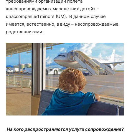
требованиями организации полёта
«несопровождаемых малолетних детей» –
unaccompanied minors (UM). В данном случае
имеется, естественно, в виду – несопровождаемые
родственниками.
На кого распространяются услуги сопровождения
?