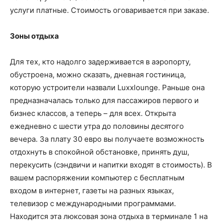
услуги платные. Стоимость оговаривается при заказе.
Зоны отдыха
Для тех, кто надолго задерживается в аэропорту,
обустроена, можно сказать, дневная гостиница,
которую устроители назвали Luxxlounge. Раньше она
предназначалась только для пассажиров первого и
бизнес классов, а теперь – для всех. Открыта
ежедневно с шести утра до половины десятого
вечера. За плату 30 евро вы получаете возможность
отдохнуть в спокойной обстановке, принять душ,
перекусить (сэндвичи и напитки входят в стоимость). В
вашем распоряжении компьютер с бесплатным
входом в интернет, газеты на разных языках,
телевизор с международными программами.
Находится эта люксовая зона отдыха в терминале 1 на