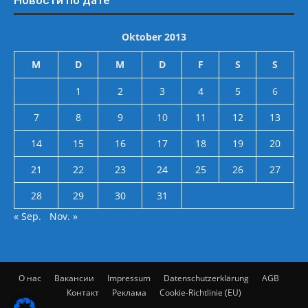
Новости по дате
Oktober 2013
M
D
M
D
F
S
S
1
2
3
4
5
6
7
8
9
10
11
12
13
14
15
16
17
18
19
20
21
22
23
24
25
26
27
28
29
30
31
« Sep.
Nov. »
О нас
Вакансии
Impressum
Datenschutzerklärung
AGB
Контакт
Реклама
Cookie-Richtlinie (EU)