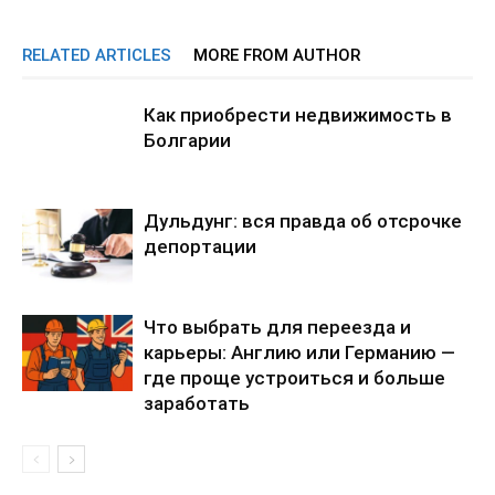
RELATED ARTICLES
MORE FROM AUTHOR
Как приобрести недвижимость в
Болгарии
Дульдунг: вся правда об отсрочке
депортации
Что выбрать для переезда и
карьеры: Англию или Германию —
где проще устроиться и больше
заработать