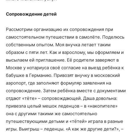
Сопровождение детей
Рассмотрим организацию их сопровождения при
самостоятельном путешествии в самолёте. Поделюсь
собственным опытом. Моя внучка летает таким
образом с пяти лет. Как и взрослому, мы оформляем и
высылаем ей приглашение. Её родители заверяют в
Москве у нотариуса своё согласие на выезд ребёнка к
бабушке в Германию. Привозят внучку в московский
аэропорт, где заполняют формуляр заявления на
сопровождение. Затем ребёнка вместе с документами
отдают «тёте» – сопровождающей. Даша довольна:
привезла целый мешок леденцов – в «накопителе»
она с другими такими же самостоятельно
путешествующими детьми и «тётей» играла в разные
игры. Выигрыш – леденцы. «А как же другие дети?», –