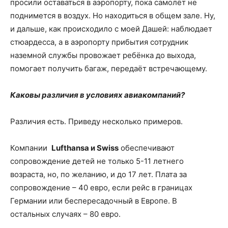
просили оставаться в аэропорту, пока самолёт не
поднимется в воздух. Но находиться в общем зале. Ну,
и дальше, как происходило с моей Дашей: наблюдает
стюардесса, а в аэропорту прибытия сотрудник
наземной службы провожает ребёнка до выхода,
помогает получить багаж, передаёт встречающему.
Каковы различия в условиях авиакомпаний?
Различия есть. Приведу несколько примеров.
Компании
Lufthansa и Swiss
обеспечивают
сопровождение детей не только 5-11 летнего
возраста, но, по желанию, и до 17 лет. Плата за
сопровождение – 40 евро, если рейс в границах
Германии или беспересадочный в Европе. В
остальных случаях – 80 евро.