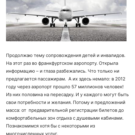
Продолжаю тему сопровождения детей и инвалидов.
На этот раз во франкфуртском аэропорту. Открыла
информацию – и глаза разбежались. Что только ни
предлагается пассажирам. А их здесь немало: в 2012
году через аэропорт прошло 57 миллионов человек!
Из них половина на пересадку. И у каждого могут быть
свои потребности и желания. Потому и предложений
масса: от предварительной регистрации билетов до
комфортабельных зон отдыха с душевыми кабинами.
Познакомимся хотя бы с некоторыми из
многочисленных услуг.